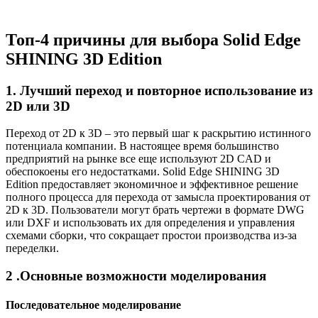
Топ-4 причины для выбора Solid Edge
SHINING 3D Edition
1. Лучший переход и повторное использование из
2D или 3D
Переход от 2D к 3D – это первый шаг к раскрытию истинного
потенциала компании. В настоящее время большинство
предприятий на рынке все еще используют 2D CAD и
обеспокоены его недостатками. Solid Edge SHINING 3D
Edition предоставляет экономичное и эффективное решение
полного процесса для перехода от замысла проектирования от
2D к 3D. Пользователи могут брать чертежи в формате DWG
или DXF и использовать их для определения и управления
схемами сборки, что сокращает простои производства из-за
переделки.
2 .Основные возможности моделирования
Последовательное моделирование