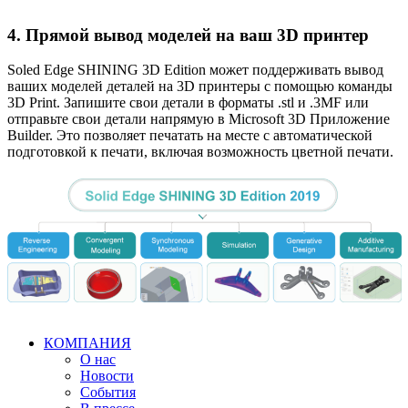
4. Прямой вывод моделей на ваш 3D принтер
Soled Edge SHINING 3D Edition может поддерживать вывод
ваших моделей деталей на 3D принтеры с помощью команды
3D Print. Запишите свои детали в форматы .stl и .3MF или
отправьте свои детали напрямую в Microsoft 3D Приложение
Builder. Это позволяет печатать на месте с автоматической
подготовкой к печати, включая возможность цветной печати.
КОМПАНИЯ
О нас
Новости
События