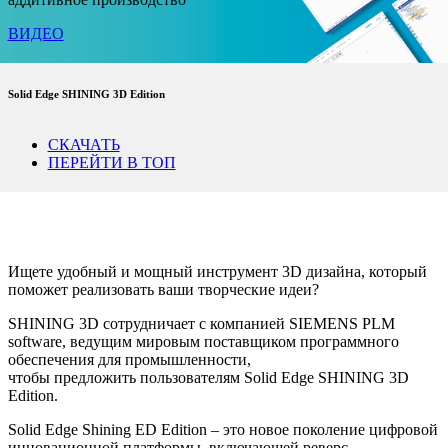
ВИДЕО
Solid Edge SHINING 3D Edition
СКАЧАТЬ
ПЕРЕЙТИ В ТОП
Ищете удобный и мощный инструмент 3D дизайна, который
поможет реализовать ваши творческие идеи?
SHINING 3D сотрудничает с компанией SIEMENS PLM
software, ведущим мировым поставщиком программного
обеспечения для промышленности,
чтобы предложить пользователям Solid Edge SHINING 3D
Edition.
Solid Edge Shining ED Edition – это новое поколение цифровой
инновационной платформы, включающей реверс-