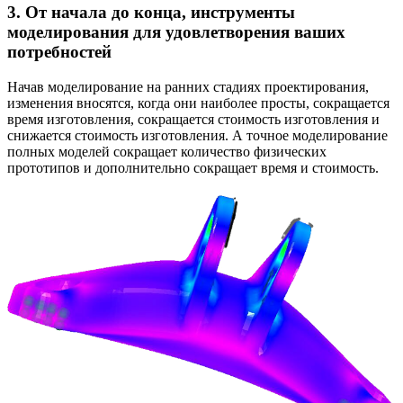
3. От начала до конца, инструменты
моделирования для удовлетворения ваших
потребностей
Начав моделирование на ранних стадиях проектирования,
изменения вносятся, когда они наиболее просты, сокращается
время изготовления, сокращается стоимость изготовления и
снижается стоимость изготовления. А точное моделирование
полных моделей сокращает количество физических
прототипов и дополнительно сокращает время и стоимость.