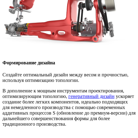
Формирование дизайна
Создайте оптимальный дизайн между весом и прочностью,
используя оптимизацию топологии.
В дополнение к мощным инструментам проектирования,
оптимизирующим топологию,
генеративный дизайн
ускоряет
создание более легких компонентов, идеально подходящих
для немедленного производства с помощью современных
аддитивных процессов S (обновление до премиум-версии) для
дальнейшего совершенствования формы для более
традиционного производства.