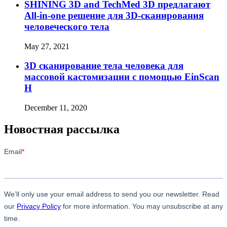
SHINING 3D and TechMed 3D предлагают
All-in-one решение для 3D-сканирования
человеческого тела
May 27, 2021
3D сканирование тела человека для
массовой кастомизации с помощью EinScan
H
December 11, 2020
Новостная рассылка