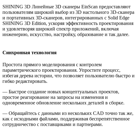
SHINING 3D Линейные 3D сканеры EinScan предоставляют
пользователям широкий выбор из 3D настольного 3D-сканера
и портативных 3D-сканеров, интегрированных с Solid Edge
SHINING 3D Edition, ускоряя эффективность проектирования
и удовлетворяя широкий спектр приложений, включая
инженерию, искусство, настройку, образование и так далее.
Синхронная технология
Простота прямого моделирования с контролем
параметрического проектирования. Упростите процесс,
избегая дерева истории, что позволяет пользователю быстро и
гибко редактировать.
— Быстрое создание новых концептуальных проектов,
простое реагирование на запросы на изменения и
одновременное обновление нескольких деталей в сборке.
— Обращайтесь с данными из нескольких CAD точно так же,
как с исходными файлами, поддерживая беспрепятственное
сотрудничество с поставщиками и партнерами.