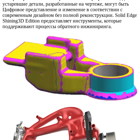
устаревшие детали, разработанные на чертеже, могут быть
Цифровое представление и изменение в соответствии с
современным дизайном без полной реконструкции. Solid Edge
Shining3D Edition предоставляет инструменты, которые
поддерживают процессы обратного инжиниринга.