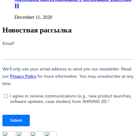
H
December 11, 2020
Новостная рассылка