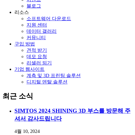
블로그
리소스
소프트웨어 다운로드
지원 센터
데이터 갤러리
커뮤니티
구입 방법
견적 받기
데모 요청
리셀러 되기
기업 웹사이트
계측 및 3D 프린팅 솔루션
디지털 덴탈 솔루션
최근 소식
SIMTOS 2024 SHINING 3D 부스를 방문해 주
셔서 감사드립니다
4월 10, 2024