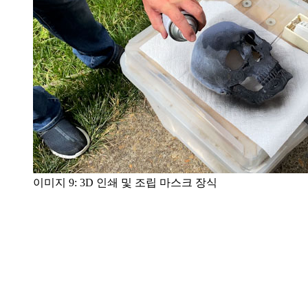
이미지 9: 3D 인쇄 및 조립 마스크 장식