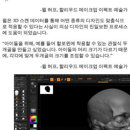
-윌 허프, 할리우드 메이크업 이펙트 예술가
윌은 3D 스캔 데이터를 통해 어떤 종류의 디자인도 맞춤식으
로 적응할 수 있다는 사실이 의상 디자인의 진일보한 프로세스
에 도움이 되었습니다.
“아이들을 위해, 예를 들어 할로윈에 착용할 수 있는 관절식 두
개골을 만들고 싶었습니다. 아이들의 머리 크기가 다르기 때문
에, 각각에 맞게 두개골의 크기를 조정할 수 있습니다.”
-윌 허프, 할리우드 메이크업 이펙트 예술가