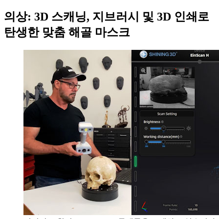
의상: 3D 스캐닝, 지브러시 및 3D 인쇄로
탄생한 맞춤 해골 마스크