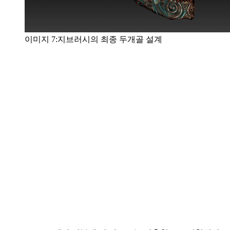
이미지 7:지브러시의 최종 두개골 설계