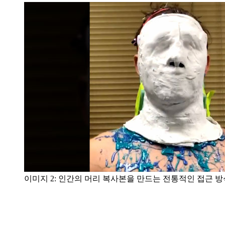
이미지 2: 인간의 머리 복사본을 만드는 전통적인 접근 방