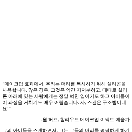
“메이크업 효과에서, 우리는 머리를 복사하기 위해 실리콘을
사용합니다. 많은 경우, 그것은 약간 지저분하고, 때때로 실리
콘 아래에 있는 사람에게는 정말 벅찬 일이기도 하고 아이들이
이 과정을 거치기도 매우 어렵습니다. 자, 스캔은 구조법이네
요!”
-윌 허프, 할리우드 메이크업 이펙트 예술가
그의 아이들을 스캔하면서, 그는 그들의 머리를 평평하게 하기