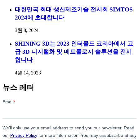
대한민국 최대 생산제조기술 전시회 SIMTOS
2024에 초대합니다
3월 8, 2024
SHINING 3D는 2023 인터몰드 코리아에서 고
급 3D 디지털화 및 메트롤로지 솔루션을 전시
합니다
4월 14, 2023
뉴스 레터