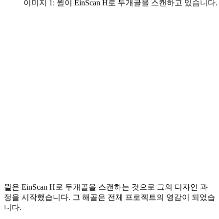
이미지 1: 윌이 EinScan H로 두개골을 스캔하고 있습니다.
윌은 EinScan H로 두개골을 스캔하는 것으로 그의 디자인 과
정을 시작했습니다. 그 해골은 전체 프로젝트의 영감이 되었습
니다.