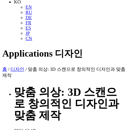
KO
EN
RU
DE
FR
ES
JP
CN
Applications
디자인
홈
/
디자인
/ 맞춤 의상: 3D 스캔으로 창의적인 디자인과 맞춤
제작
맞춤 의상: 3D 스캔으
로 창의적인 디자인과
맞춤 제작