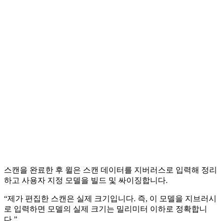
스캔을 완료한 후 윌은 스캔 데이터를 지버러스로 입력해 정리
하고 사용자 지정 모델을 빌드 및 싸이징합니다.
“제가 편집한 스캔은 실제 크기입니다. 즉, 이 모델을 지브러시
로 입력하면 모델의 실제 크기는 밀리미터 이하로 정확합니
다.”