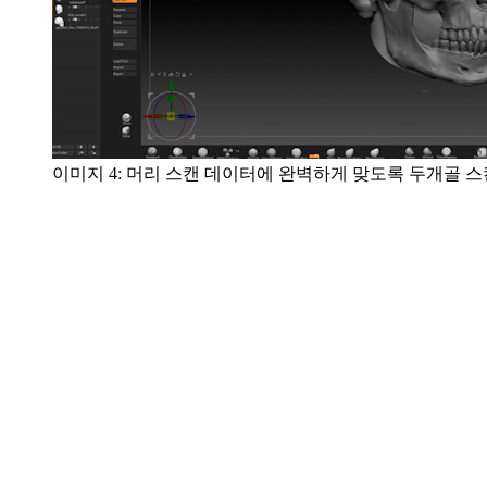
이미지 4: 머리 스캔 데이터에 완벽하게 맞도록 두개골 스