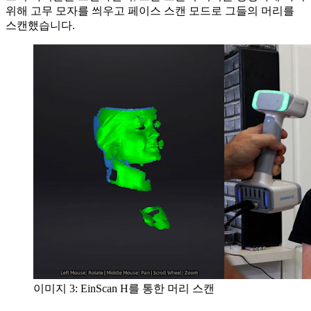
위해 고무 모자를 씌우고 페이스 스캔 모드로 그들의 머리를
스캔했습니다.
이미지 3: EinScan H를 통한 머리 스캔