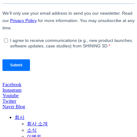
Facebook
Instagram
Youtube
Twitter
Naver Blog
회사
회사 소개
소식
이벤트