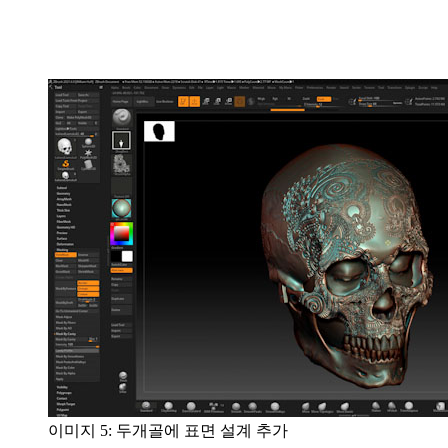
이미지 5: 두개골에 표면 설계 추가