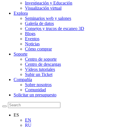
Investigación y Educación
Visualización virtual
Explora
Seminarios web y salones
Galería de datos
Consejos y trucos de escaneo 3D
Blogs
Eventos
Noticias
Cómo comprar
Soporte
Centro de soporte
Centro de descargas
Vídeos tutoriales
Subir un Ticket
Compañía
Sobre nosotros
Comunidad
Solicitar un presupuesto
ES
EN
RU