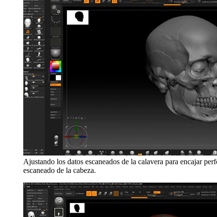
Ajustando los datos escaneados de la calavera para encajar perf
escaneado de la cabeza.