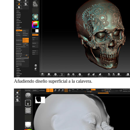
Añadiendo diseño superficial a la calavera.