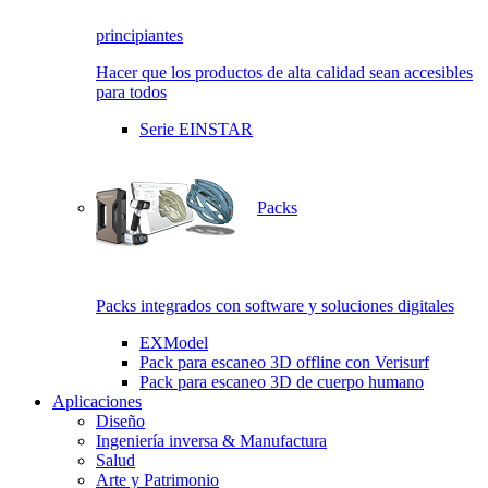
principiantes
Hacer que los productos de alta calidad sean accesibles
para todos
Serie EINSTAR
Packs
Packs integrados con software y soluciones digitales
EXModel
Pack para escaneo 3D offline con Verisurf
Pack para escaneo 3D de cuerpo humano
Aplicaciones
Diseño
Ingeniería inversa & Manufactura
Salud
Arte y Patrimonio