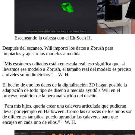
Escaneando la cabeza con el EinScan H.
Después del escaneo, Will importó los datos a Zbrush para
limpiarlos y ajustar los modelos a medida.
“Mis escáneres editados están en escala real, eso significa que, si
llevamos ese modelo a Zbrush, el tamaño real del modelo es preciso
a niveles submilimétricos.” – W. H.
El hecho de que los datos de la digitalización 3D hagan posible la
adaptación de todo tipo de diseño a medida ayudó a Will en el
proceso posterior de la personalización del diseño.
“Para mis hijos, quería crear una calavera articulada que pudieran
llevar por ejemplo en Halloween. Como las cabezas de los niños son
de diferentes tamaños, puedo agrandar las calaveras para que
encajen en cada uno de ellos.” – W. H.