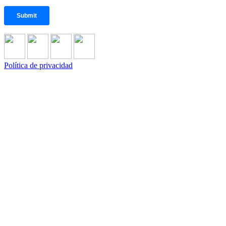
Política de privacidad