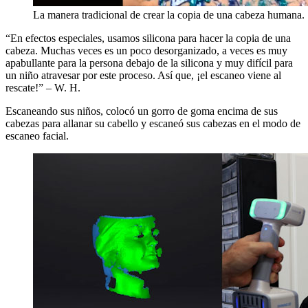
La manera tradicional de crear la copia de una cabeza humana.
“En efectos especiales, usamos silicona para hacer la copia de una
cabeza. Muchas veces es un poco desorganizado, a veces es muy
apabullante para la persona debajo de la silicona y muy difícil para
un niño atravesar por este proceso. Así que, ¡el escaneo viene al
rescate!” – W. H.
Escaneando sus niños, colocó un gorro de goma encima de sus
cabezas para allanar su cabello y escaneó sus cabezas en el modo de
escaneo facial.