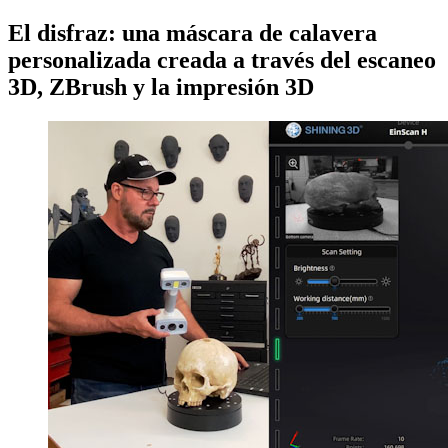
El disfraz: una máscara de calavera
personalizada creada a través del escaneo
3D, ZBrush y la impresión 3D