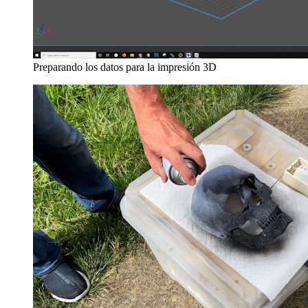
Preparando los datos para la impresión 3D