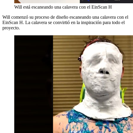
Will está escaneando una calavera con el EinScan H
Will comenzó su proceso de diseño escaneando una calavera con el
EinScan H. La calavera se convirtió en la inspiración para todo el
proyecto.