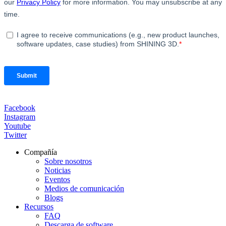
Facebook
Instagram
Youtube
Twitter
Compañía
Sobre nosotros
Noticias
Eventos
Medios de comunicación
Blogs
Recursos
FAQ
Descarga de software