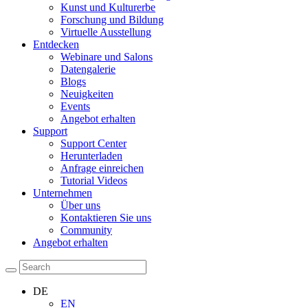
Kunst und Kulturerbe
Forschung und Bildung
Virtuelle Ausstellung
Entdecken
Webinare und Salons
Datengalerie
Blogs
Neuigkeiten
Events
Angebot erhalten
Support
Support Center
Herunterladen
Anfrage einreichen
Tutorial Videos
Unternehmen
Über uns
Kontaktieren Sie uns
Community
Angebot erhalten
DE
EN