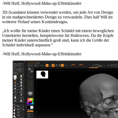
-Will Huff, Hollywood-Make-up-Effektkünstler
3D-Scandaten können verwendet werden, um jede Art von Design
in ein maßgeschneidertes Design zu verwandeln. Dies half Will im
weiteren Verlauf seines Kostümdesigns.
„Ich wollte für meine Kinder einen Schädel mit einem beweglichen
Unterkiefer herstellen, beispielsweise für Halloween. Da die Köpfe
meiner Kinder unterschiedlich groß sind, kann ich die Größe der
Schädel individuell anpassen.“
-Will Huff, Hollywood-Make-up-Effektkünstler