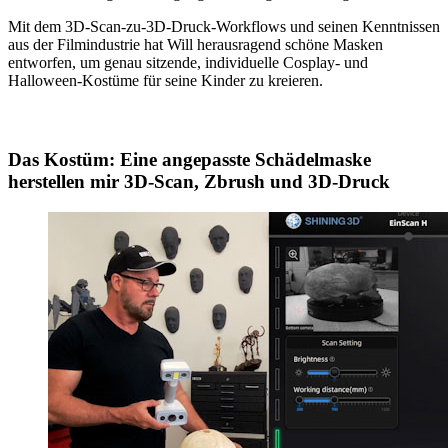
Mit dem 3D-Scan-zu-3D-Druck-Workflows und seinen Kenntnissen
aus der Filmindustrie hat Will herausragend schöne Masken
entworfen, um genau sitzende, individuelle Cosplay- und
Halloween-Kostüme für seine Kinder zu kreieren.
Das Kostüm: Eine angepasste Schädelmaske
herstellen mir 3D-Scan, Zbrush und 3D-Druck