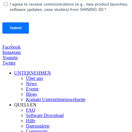
Facebook
Instagram
Youtube
Twitter
UNTERNEHMEN
Über uns
News
Events
Blogs
Kontakt Unternehmenswebseite
QUELLEN
FAQ
Software Download
Hilfe
Datengalerie
Community