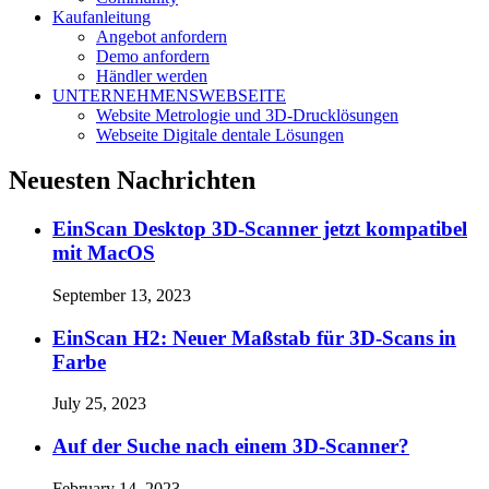
Kaufanleitung
Angebot anfordern
Demo anfordern
Händler werden
UNTERNEHMENSWEBSEITE
Website Metrologie und 3D-Drucklösungen
Webseite Digitale dentale Lösungen
Neuesten Nachrichten
EinScan Desktop 3D-Scanner jetzt kompatibel
mit MacOS
September 13, 2023
EinScan H2: Neuer Maßstab für 3D-Scans in
Farbe
July 25, 2023
Auf der Suche nach einem 3D-Scanner?
February 14, 2023