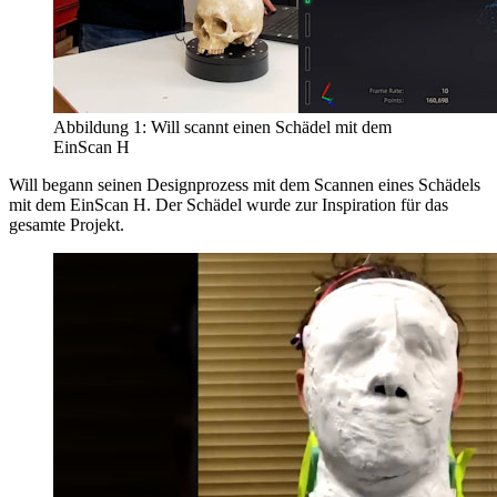
Abbildung 1: Will scannt einen Schädel mit dem
EinScan H
Will begann seinen Designprozess mit dem Scannen eines Schädels
mit dem EinScan H. Der Schädel wurde zur Inspiration für das
gesamte Projekt.