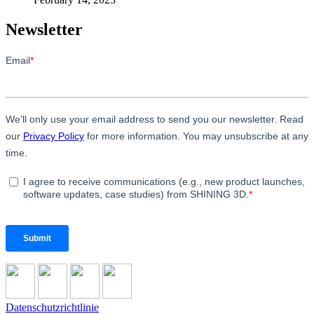
Newsletter
Datenschutzrichtlinie