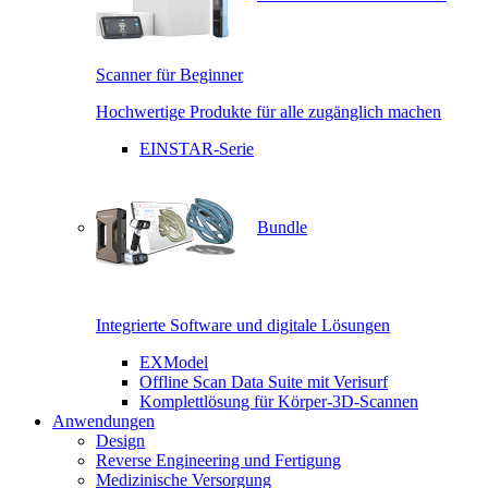
Scanner für Beginner
Hochwertige Produkte für alle zugänglich machen
EINSTAR-Serie
Bundle
Integrierte Software und digitale Lösungen
EXModel
Offline Scan Data Suite mit Verisurf
Komplettlösung für Körper-3D-Scannen
Anwendungen
Design
Reverse Engineering und Fertigung
Medizinische Versorgung