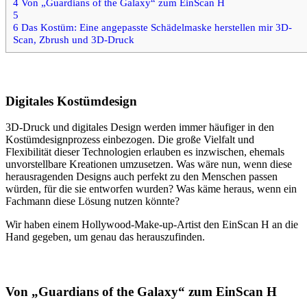
4
Von „Guardians of the Galaxy“ zum EinScan H
5
6
Das Kostüm: Eine angepasste Schädelmaske herstellen mir 3D-
Scan, Zbrush und 3D-Druck
Digitales Kostümdesign
3D-Druck und digitales Design werden immer häufiger in den
Kostümdesignprozess einbezogen. Die große Vielfalt und
Flexibilität dieser Technologien erlauben es inzwischen, ehemals
unvorstellbare Kreationen umzusetzen. Was wäre nun, wenn diese
herausragenden Designs auch perfekt zu den Menschen passen
würden, für die sie entworfen wurden? Was käme heraus, wenn ein
Fachmann diese Lösung nutzen könnte?
Wir haben einem Hollywood-Make-up-Artist den EinScan H an die
Hand gegeben, um genau das herauszufinden.
Von „Guardians of the Galaxy“ zum EinScan H