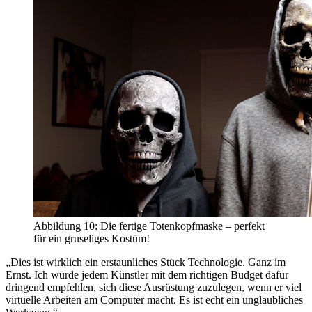
Abbildung 10: Die fertige Totenkopfmaske – perfekt
für ein gruseliges Kostüm!
„Dies ist wirklich ein erstaunliches Stück Technologie. Ganz im
Ernst. Ich würde jedem Künstler mit dem richtigen Budget dafür
dringend empfehlen, sich diese Ausrüstung zuzulegen, wenn er viel
virtuelle Arbeiten am Computer macht. Es ist echt ein unglaubliches