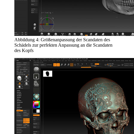
Abbildung 4: Größenanpassung der Scandaten des
Schädels zur perfekten Anpassung an die Scandaten
des Kopfs