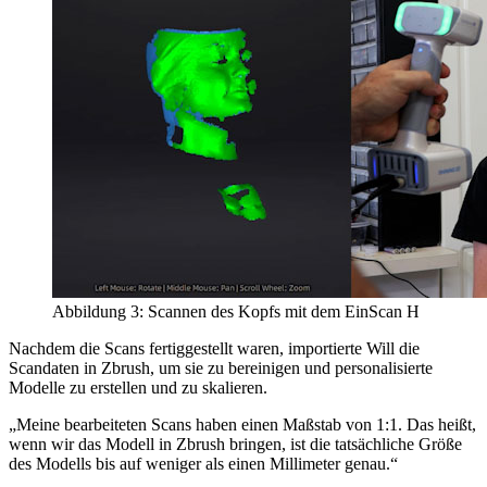
Abbildung 3: Scannen des Kopfs mit dem EinScan H
Nachdem die Scans fertiggestellt waren, importierte Will die
Scandaten in Zbrush, um sie zu bereinigen und personalisierte
Modelle zu erstellen und zu skalieren.
„Meine bearbeiteten Scans haben einen Maßstab von 1:1. Das heißt,
wenn wir das Modell in Zbrush bringen, ist die tatsächliche Größe
des Modells bis auf weniger als einen Millimeter genau.“