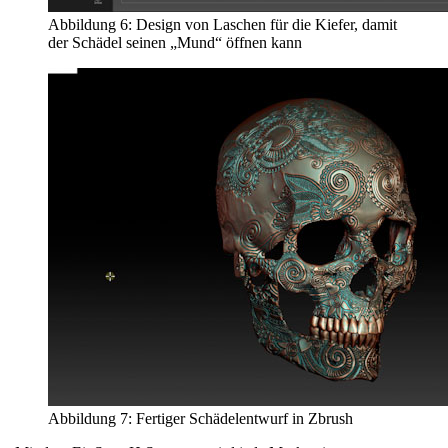
Abbildung 6: Design von Laschen für die Kiefer, damit
der Schädel seinen „Mund“ öffnen kann
Abbildung 7: Fertiger Schädelentwurf in Zbrush