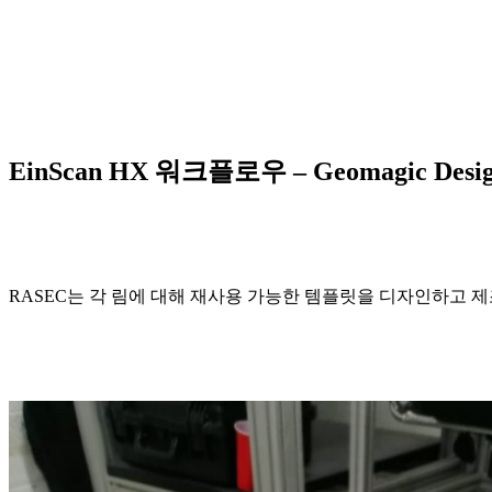
EinScan HX 워크플로우 – Geomagic Desig
RASEC는 각 림에 대해 재사용 가능한 템플릿을 디자인하고 제