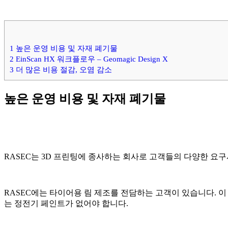
1
높은 운영 비용 및 자재 폐기물
2
EinScan HX 워크플로우 – Geomagic Design X
3
더 많은 비용 절감, 오염 감소
높은 운영 비용 및 자재 폐기물
RASEC는 3D 프린팅에 종사하는 회사로 고객들의 다양한 요
RASEC에는 타이어용 림 제조를 전담하는 고객이 있습니다. 이
는 정전기 페인트가 없어야 합니다.