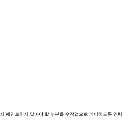
라서 페인트하지 말아야 할 부분을 수작업으로 커버하도록 인력