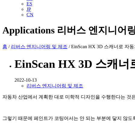
ES
JP
CN
Applications
리버스 엔지니어링
홈
/
리버스 엔지니어링 및 제조
/ EinScan HX 3D 스캐너로
EinScan HX 3D 스
2022-10-13
리버스 엔지니어링 및 제조
자동차 산업에서 계획한 대로 미학적 디자인을 수행한다는 것은
그렇기 때문에 페인트가 코팅어서는 안 되는 부분에 닿지 않도