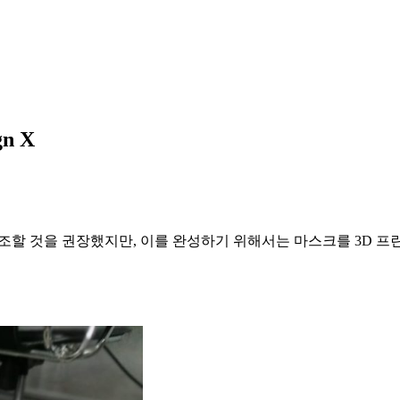
n X
조할 것을 권장했지만, 이를 완성하기 위해서는 마스크를 3D 프