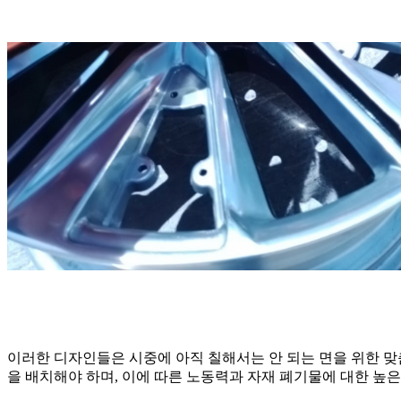
이러한 디자인들은 시중에 아직 칠해서는 안 되는 면을 위한 
을 배치해야 하며, 이에 따른 노동력과 자재 폐기물에 대한 높은