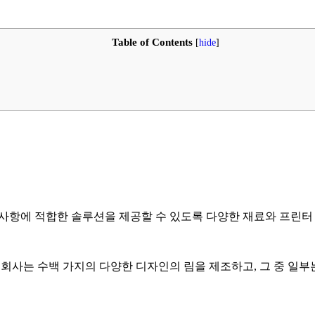
Table of Contents
[
hide
]
구사항에 적합한 솔루션을 제공할 수 있도록 다양한 재료와 프린터
 회사는 수백 가지의 다양한 디자인의 림을 제조하고, 그 중 일