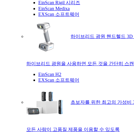
EinScan Rigil 시리즈
EinScan Medixa
EXScan 소프트웨어
하이브리드 광원 핸드헬드 3D
하이브리드 광원을 사용하면 모든 것을 간단히 스캔
EinScan H2
EXScan 소프트웨어
초보자를 위한 최고의 가성비 
모든 사람이 고품질 제품을 이용할 수 있도록