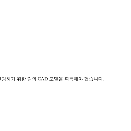
린팅하기 위한 림의 CAD 모델을 획득해야 했습니다.