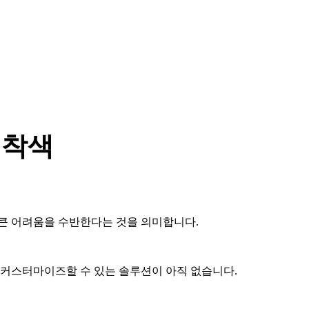
 착색
 큰 어려움을 수반한다는 것을 의미합니다.
 커스터마이즈할 수 있는 솔루션이 아직 없습니다.