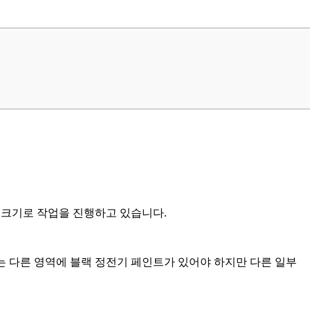
 크기로 작업을 진행하고 있습니다.
부는 다른 영역에 블랙 정전기 페인트가 있어야 하지만 다른 일부