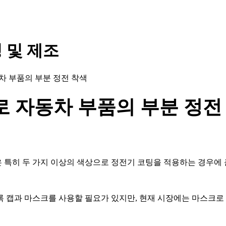
 및 제조
 자동차 부품의 부분 정전 착색
캐너로 자동차 부품의 부분 정전
 특히 두 가지 이상의 색상으로 정전기 코팅을 적용하는 경우에
록 캡과 마스크를 사용할 필요가 있지만, 현재 시장에는 마스크로