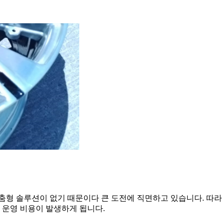
맞춤형 솔루션이 없기 때문이다 큰 도전에 직면하고 있습니다. 따
 운영 비용이 발생하게 됩니다.