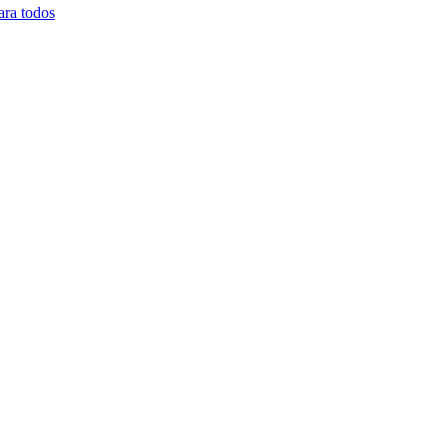
ara todos