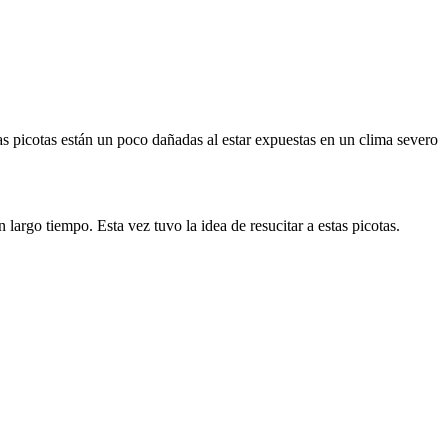
as picotas están un poco dañadas al estar expuestas en un clima severo
largo tiempo. Esta vez tuvo la idea de resucitar a estas picotas.