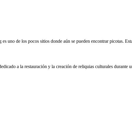
 es uno de los pocos sitios donde aún se pueden encontrar picotas. Est
icado a la restauración y la creación de reliquias culturales durante un 