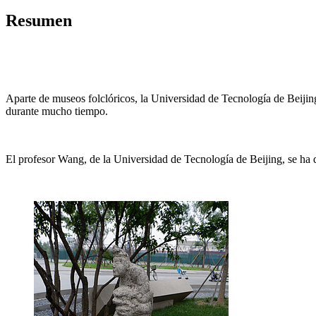
Resumen
Aparte de museos folclóricos, la Universidad de Tecnología de Beijing
durante mucho tiempo.
El profesor Wang, de la Universidad de Tecnología de Beijing, se ha ded