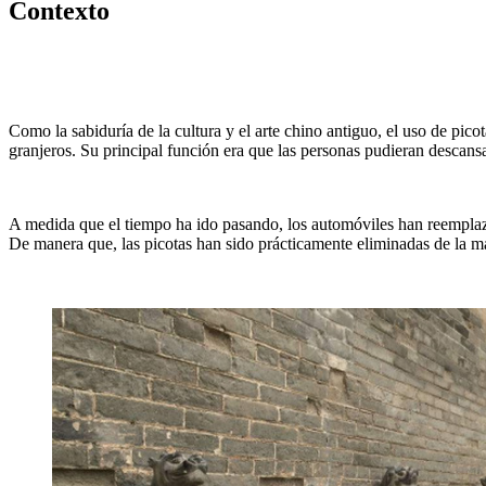
Contexto
Como la sabiduría de la cultura y el arte chino antiguo, el uso de pico
granjeros. Su principal función era que las personas pudieran descansar
A medida que el tiempo ha ido pasando, los automóviles han reemplazad
De manera que, las picotas han sido prácticamente eliminadas de la m