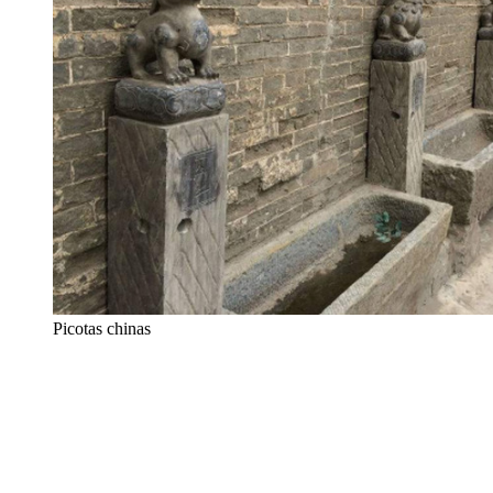
Picotas chinas