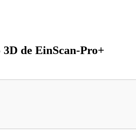
eo 3D de EinScan-Pro+