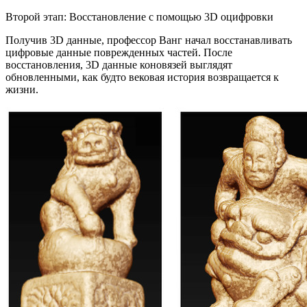
Второй этап: Восстановление с помощью 3D оцифровки
Получив 3D данные, профессор Ванг начал восстанавливать
цифровые данные поврежденных частей. После
восстановления, 3D данные коновязей выглядят
обновленными, как будто вековая история возвращается к
жизни.