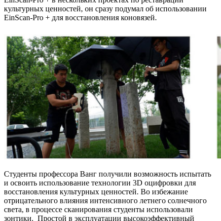
культурных ценностей, он сразу подумал об использовании
EinScan-Pro + для восстановления коновязей.
Студенты профессора Ванг получили возможность испытать
и освоить использование технологии 3D оцифровки для
восстановления культурных ценностей. Во избежание
отрицательного влияния интенсивного летнего солнечного
света, в процессе сканирования студенты использовали
зонтики. Простой в эксплуатации высокоэффективный