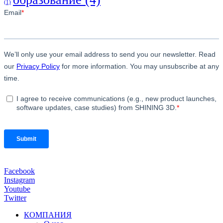
(1)
Facebook
Instagram
Youtube
Twitter
КОМПАНИЯ