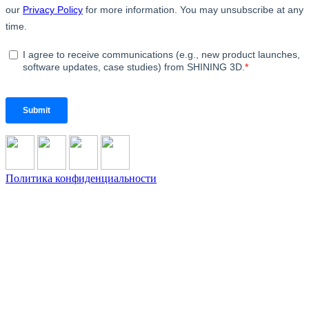
Политика конфиденциальности