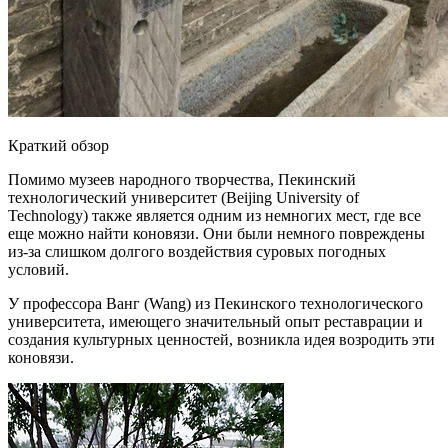
Краткий обзор
Помимо музеев народного творчества, Пекинский
технологический университет (Beijing University of
Technology) также является одним из немногих мест, где все
еще можно найти коновязи. Они были немного повреждены
из-за слишком долгого воздействия суровых погодных
условий.
У профессора Ванг (Wang) из Пекинского технологического
университета, имеющего значительный опыт реставрации и
создания культурных ценностей, возникла идея возродить эти
коновязи.