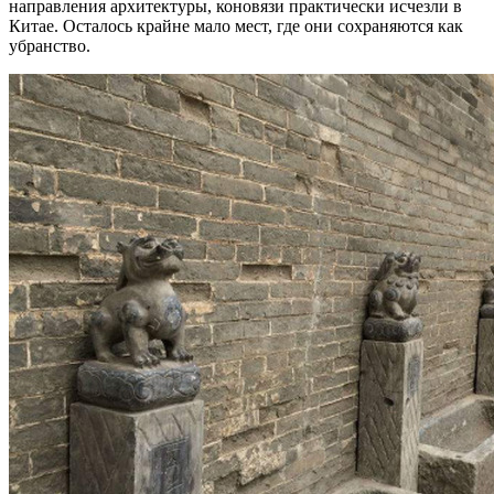
направления архитектуры, коновязи практически исчезли в
Китае. Осталось крайне мало мест, где они сохраняются как
убранство.