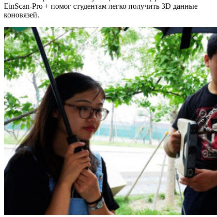
EinScan-Pro + помог студентам легко получить 3D данные
коновязей.