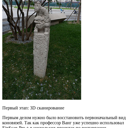
Первый этап: 3D сканирование
Первым делом нужно было восстановить первоначальный вид
коновязей. Так как профессор Ванг уже успешно использовал
EinScan-Pro + в нескольких проектах по реставрации