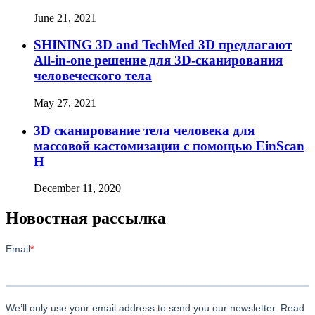
June 21, 2021
SHINING 3D and TechMed 3D предлагают
All-in-one решение для 3D-сканирования
человеческого тела
May 27, 2021
3D сканирование тела человека для
массовой кастомизации с помощью EinScan
H
December 11, 2020
Новостная рассылка