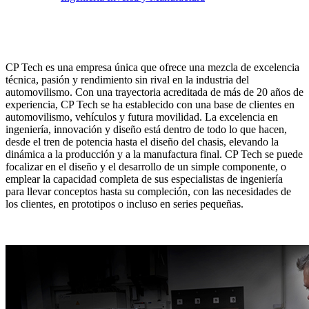
CP Tech es una empresa única que ofrece una mezcla de excelencia
técnica, pasión y rendimiento sin rival en la industria del
automovilismo. Con una trayectoria acreditada de más de 20 años de
experiencia, CP Tech se ha establecido con una base de clientes en
automovilismo, vehículos y futura movilidad. La excelencia en
ingeniería, innovación y diseño está dentro de todo lo que hacen,
desde el tren de potencia hasta el diseño del chasis, elevando la
dinámica a la producción y a la manufactura final. CP Tech se puede
focalizar en el diseño y el desarrollo de un simple componente, o
emplear la capacidad completa de sus especialistas de ingeniería
para llevar conceptos hasta su compleción, con las necesidades de
los clientes, en prototipos o incluso en series pequeñas.