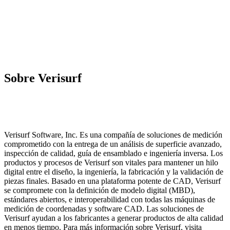
Sobre Verisurf
Verisurf Software, Inc. Es una compañía de soluciones de medición
comprometido con la entrega de un análisis de superficie avanzado,
inspección de calidad, guía de ensamblado e ingeniería inversa. Los
productos y procesos de Verisurf son vitales para mantener un hilo
digital entre el diseño, la ingeniería, la fabricación y la validación de
piezas finales. Basado en una plataforma potente de CAD, Verisurf
se compromete con la definición de modelo digital (MBD),
estándares abiertos, e interoperabilidad con todas las máquinas de
medición de coordenadas y software CAD. Las soluciones de
Verisurf ayudan a los fabricantes a generar productos de alta calidad
en menos tiempo. Para más información sobre Verisurf, visita