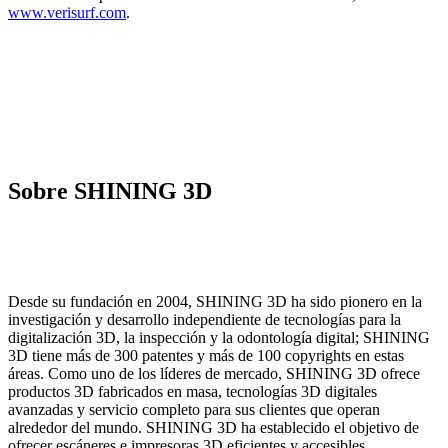
www.verisurf.com
.
Sobre SHINING 3D
Desde su fundación en 2004, SHINING 3D ha sido pionero en la
investigación y desarrollo independiente de tecnologías para la
digitalización 3D, la inspección y la odontología digital; SHINING
3D tiene más de 300 patentes y más de 100 copyrights en estas
áreas. Como uno de los líderes de mercado, SHINING 3D ofrece
productos 3D fabricados en masa, tecnologías 3D digitales
avanzadas y servicio completo para sus clientes que operan
alrededor del mundo. SHINING 3D ha establecido el objetivo de
ofrecer escáneres e impresoras 3D eficientes y accesibles,