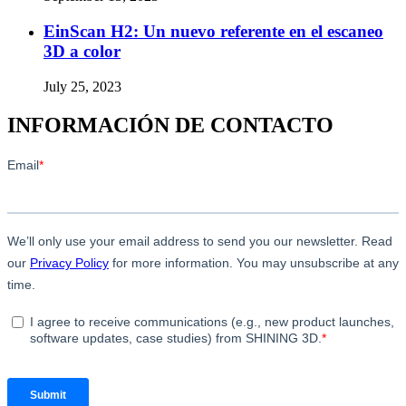
EinScan H2: Un nuevo referente en el escaneo
3D a color
July 25, 2023
INFORMACIÓN DE CONTACTO