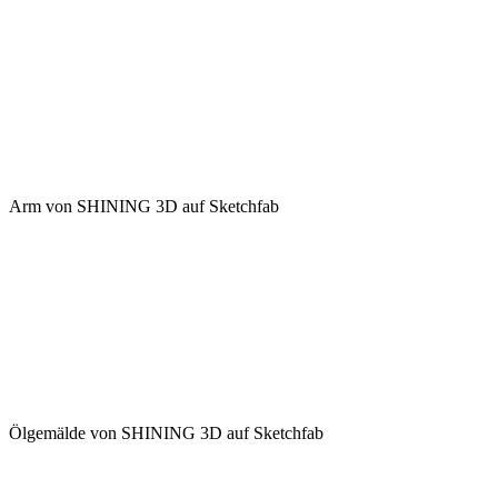
Arm
von
SHINING 3D
auf
Sketchfab
Ölgemälde
von
SHINING 3D
auf
Sketchfab