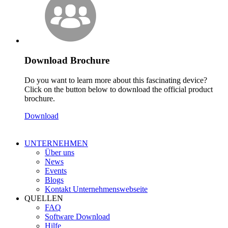
Download Brochure
Do you want to learn more about this fascinating device?
Click on the button below to download the official product
brochure.
Download
UNTERNEHMEN
Über uns
News
Events
Blogs
Kontakt Unternehmenswebseite
QUELLEN
FAQ
Software Download
Hilfe