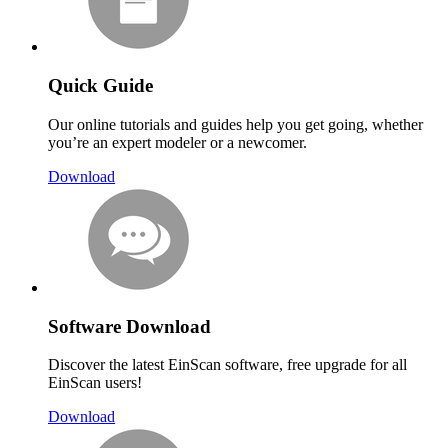
Quick Guide
Our online tutorials and guides help you get going, whether
you’re an expert modeler or a newcomer.
Download
Software Download
Discover the latest EinScan software, free upgrade for all
EinScan users!
Download