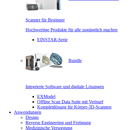
Scanner für Beginner
Hochwertige Produkte für alle zugänglich machen
EINSTAR-Serie
Bundle
Integrierte Software und digitale Lösungen
EXModel
Offline Scan Data Suite mit Verisurf
Komplettlösung für Körper-3D-Scannen
Anwendungen
Design
Reverse Engineering und Fertigung
Medizinische Versorgung