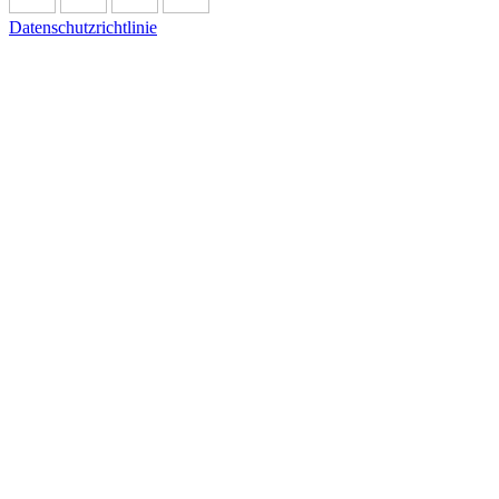
Datenschutzrichtlinie