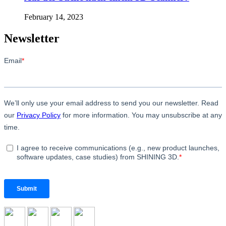
February 14, 2023
Newsletter