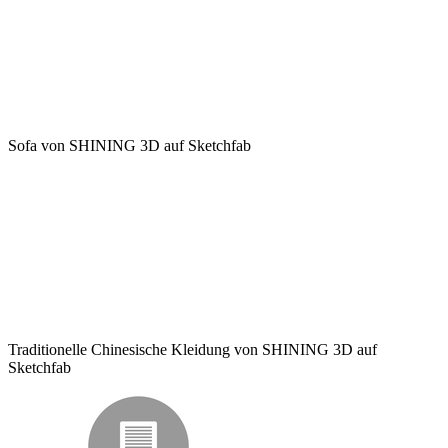
Sofa
von
SHINING 3D
auf
Sketchfab
Traditionelle Chinesische Kleidung
von
SHINING 3D
auf
Sketchfab