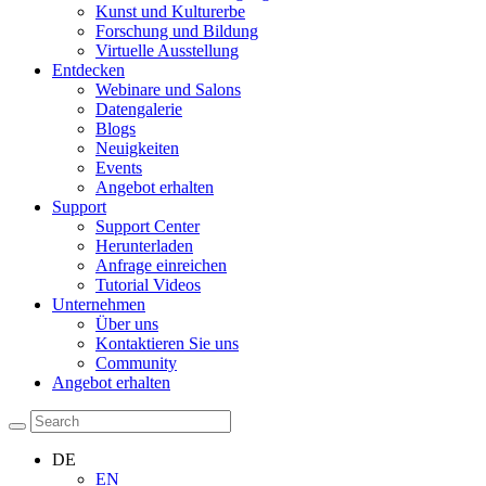
Kunst und Kulturerbe
Forschung und Bildung
Virtuelle Ausstellung
Entdecken
Webinare und Salons
Datengalerie
Blogs
Neuigkeiten
Events
Angebot erhalten
Support
Support Center
Herunterladen
Anfrage einreichen
Tutorial Videos
Unternehmen
Über uns
Kontaktieren Sie uns
Community
Angebot erhalten
DE
EN