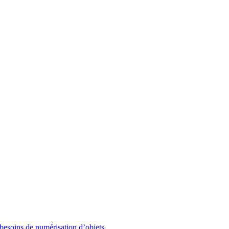
besoins de numérisation d’objets