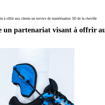
 offrir aux clients un service de numérisation 3D de la cheville
partenariat visant à offrir aux