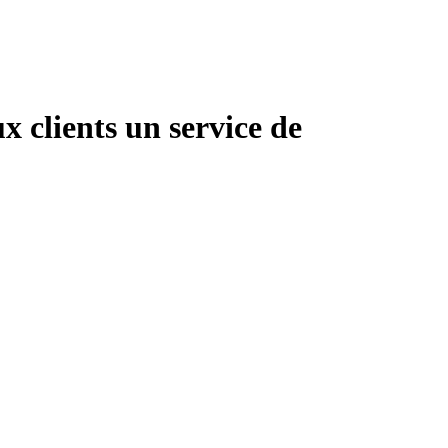
 clients un service de