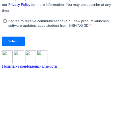
Политика конфиденциальности