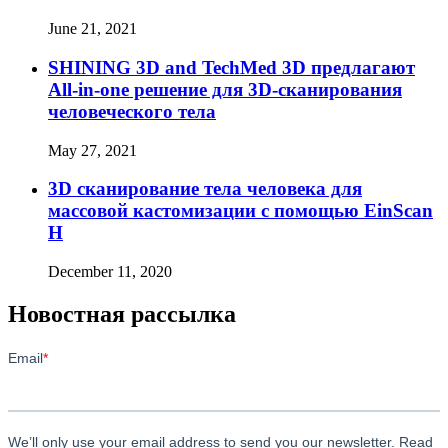
June 21, 2021
SHINING 3D and TechMed 3D предлагают
All-in-one решение для 3D-сканирования
человеческого тела
May 27, 2021
3D сканирование тела человека для
массовой кастомизации с помощью EinScan
H
December 11, 2020
Новостная рассылка