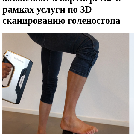
рамках услуги по 3D
сканированию голеностопа