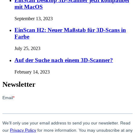
EinScan Desktop 3D-Scanner jetzt kompatibel
mit MacOS
September 13, 2023
EinScan H2: Neuer Maßstab für 3D-Scans in
Farbe
July 25, 2023
Auf der Suche nach einem 3D-Scanner?
February 14, 2023
Newsletter