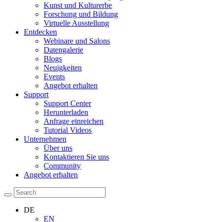
Kunst und Kulturerbe
Forschung und Bildung
Virtuelle Ausstellung
Entdecken
Webinare und Salons
Datengalerie
Blogs
Neuigkeiten
Events
Angebot erhalten
Support
Support Center
Herunterladen
Anfrage einreichen
Tutorial Videos
Unternehmen
Über uns
Kontaktieren Sie uns
Community
Angebot erhalten
DE
EN