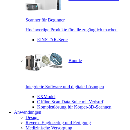
Scanner für Beginner
Hochwertige Produkte für alle zugänglich machen
EINSTAR-Serie
Bundle
Integrierte Software und digitale Lösungen
EXModel
Offline Scan Data Suite mit Verisurf
Komplettlösung für Körper-3D-Scannen
Anwendungen
Design
Reverse Engineering und Fertigung
Medizinische Versorgung