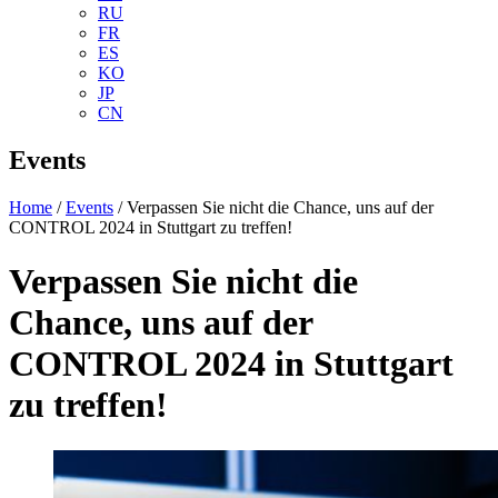
RU
FR
ES
KO
JP
CN
Events
Home
/
Events
/ Verpassen Sie nicht die Chance, uns auf der
CONTROL 2024 in Stuttgart zu treffen!
Verpassen Sie nicht die
Chance, uns auf der
CONTROL 2024 in Stuttgart
zu treffen!