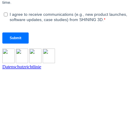
Datenschutzrichtlinie