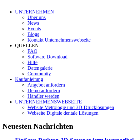
UNTERNEHMEN
Über uns
News
Events
Blogs
Kontakt Unternehmenswebseite
QUELLEN
FAQ
Software Download
Hilfe
Datengalerie
Community
Kaufanleitung
Angebot anfordern
Demo anfordern
Händler werden
UNTERNEHMENSWEBSEITE
Website Metrologie und 3D-Drucklösungen
Webseite Digitale dentale Lösungen
Neuesten Nachrichten