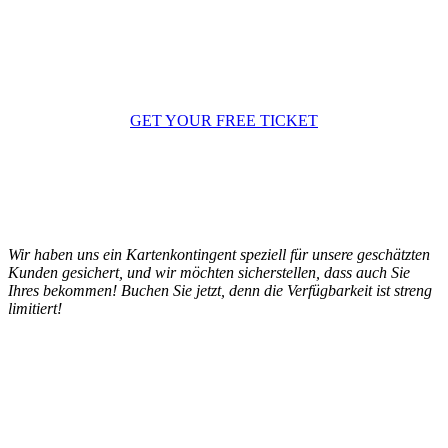
GET YOUR FREE TICKET
Wir haben uns ein Kartenkontingent speziell für unsere geschätzten
Kunden gesichert, und wir möchten sicherstellen, dass auch Sie
Ihres bekommen! Buchen Sie jetzt, denn die Verfügbarkeit ist streng
limitiert!