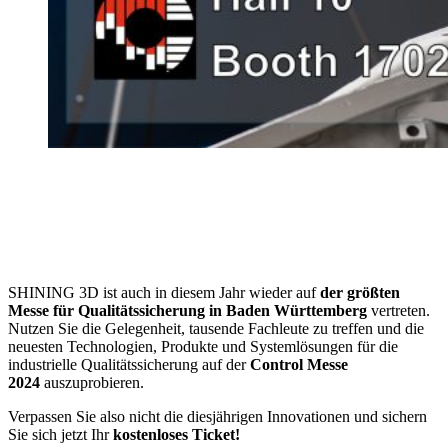
SHINING 3D ist auch in diesem Jahr wieder auf
der größten
Messe für Qualitätssicherung in Baden Württemberg
vertreten.
Nutzen Sie die Gelegenheit, tausende Fachleute zu treffen und die
neuesten Technologien, Produkte und Systemlösungen für die
industrielle Qualitätssicherung auf der
Control Messe
2024
auszuprobieren.
Verpassen Sie also nicht die diesjährigen Innovationen und sichern
Sie sich jetzt Ihr
kostenloses Ticket!