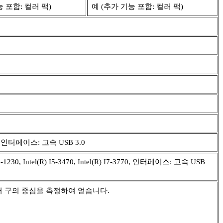
능 포함: 컬러 팩)
예 (추가 기능 포함: 컬러 팩)
G, 인터페이스: 고속 USB 3.0
 Intel(R) I5-3470, Intel(R) I7-3770, 인터페이스: 고속 USB
에서 구의 중심을 측정하여 얻습니다.