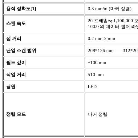
용적 정확도[1]
0.3 mm/m (마커 정렬)
20 프레임/s; 1,100,000
스캔 속도
100개의 데이터 캡처 라
점 거리
0.2 mm-3 mm
단일 스캔 범위
208*136 mm——312*20
필드 깊이
±100 mm
작업 거리
510 mm
광원
LED
정렬 모드
마커 정렬