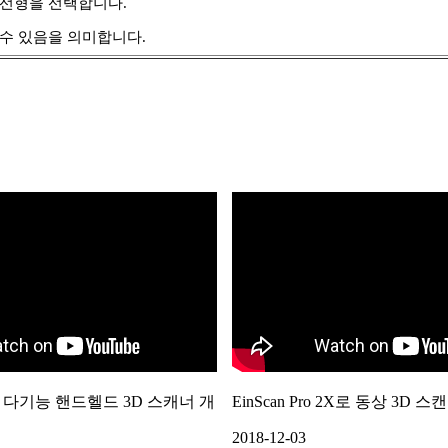
 선형을 선택합니다.
 수 있음을 의미합니다.
o 2X 다기능 핸드헬드 3D 스캐너 개
EinScan Pro 2X로 동상 3D 스
2018-12-03