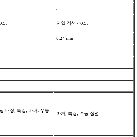
/
.5s
단일 검색＜0.5s
0.24 mm
 대상, 특징, 마커, 수동
마커, 특징, 수동 정렬