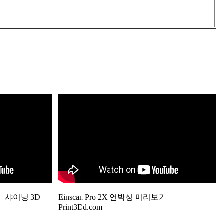
캔 | 샤이닝 3D
Einscan Pro 2X 언박싱 미리보기 –
Print3Dd.com