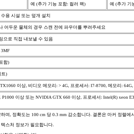
예 (추가 기능 포함: 컬러 팩)
예 (추가 기
 수용 시설 또는 덮개 설치
나 어두운 물체의 경우 스캔 전에 파우더를 뿌려주세요
린팅으로 직접 내보낼 수 있음
; 3MF
 포함)
4비트)
DIA GTX1060 이상, 비디오 메모리: > 4G, 프로세서: I7-8700, 메모리: 64
0 이상 또는 NVIDIA GTX 660 이상, 프로세서: Intel(R) xeon E3-1230,
하며, 정확도는 100 cm 당 0.3 mm 감소합니다. 결론은 마커 정렬
상 텍스처 정보가 필요합니다.