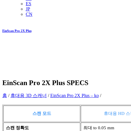
ES
JP
CN
EinScan Pro 2X Plus
EinScan Pro 2X Plus
SPECS
홈
/
휴대용 3D 스캐너
/
EinScan Pro 2X Plus – ko
/
스캔 모드
휴대용 HD 
스캔 정확도
최대 to 0.05 mm