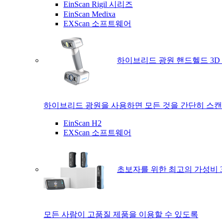
EinScan Rigil 시리즈
EinScan Medixa
EXScan 소프트웨어
하이브리드 광원 핸드헬드 3D
하이브리드 광원을 사용하면 모든 것을 간단히 스캔
EinScan H2
EXScan 소프트웨어
초보자를 위한 최고의 가성비 
모든 사람이 고품질 제품을 이용할 수 있도록