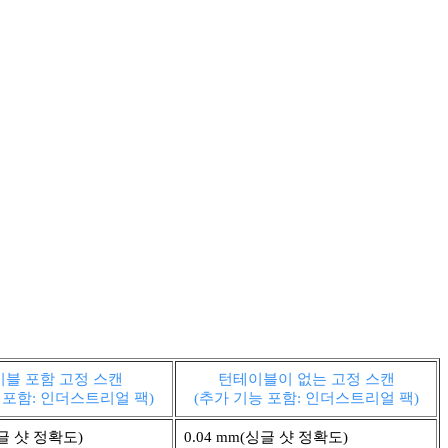
블 포함 고정 스캔
턴테이블이 없는 고정 스캔
 포함: 인더스트리얼 팩)
(추가 기능 포함: 인더스트리얼 팩)
싱글 샷 정확도)
0.04 mm(싱글 샷 정확도)