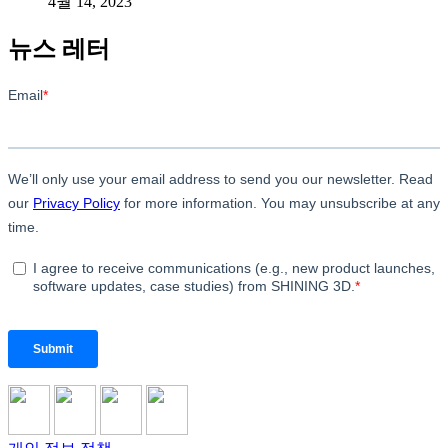
4월 14, 2023
뉴스 레터