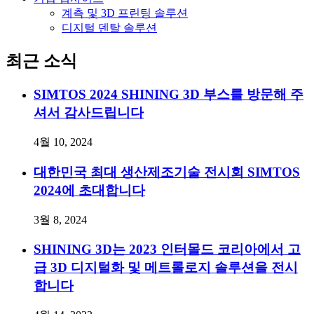
계측 및 3D 프린팅 솔루션
디지털 덴탈 솔루션
최근 소식
SIMTOS 2024 SHINING 3D 부스를 방문해 주
셔서 감사드립니다
4월 10, 2024
대한민국 최대 생산제조기술 전시회 SIMTOS
2024에 초대합니다
3월 8, 2024
SHINING 3D는 2023 인터몰드 코리아에서 고
급 3D 디지털화 및 메트롤로지 솔루션을 전시
합니다