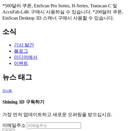
*500달러 쿠폰, EinScan Pro Series, H-Series, Transcan-C 및
AccuFab-L4K 구매시 사용하실 수 있습니다. *200달러 쿠폰,
EinScan Desktop 3D 스캐너 구매시 사용할 수 있습니다.
소식
기사 발간
블로그
미디어에서
이벤트
뉴스 태그
전시회
Shining 3D 구독하기
가장 먼저 업데이트하고 새로운 오퍼링을 받으십시요.
이메일주소