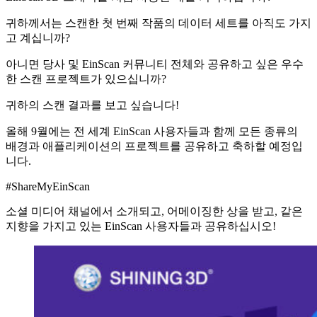
귀하께서는 스캔한 첫 번째 작품의 데이터 세트를 아직도 가지
고 계십니까?
아니면 당사 및 EinScan 커뮤니티 전체와 공유하고 싶은 우수
한 스캔 프로젝트가 있으십니까?
귀하의 스캔 결과를 보고 싶습니다!
올해 9월에는 전 세계 EinScan 사용자들과 함께 모든 종류의
배경과 애플리케이션의 프로젝트를 공유하고 축하할 예정입
니다.
#ShareMyEinScan
소셜 미디어 채널에서 소개되고, 어메이징한 상을 받고, 같은
지향을 가지고 있는 EinScan 사용자들과 공유하십시오!