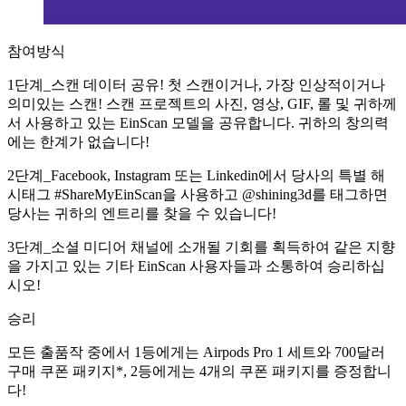
참여방식
1단계_스캔 데이터 공유! 첫 스캔이거나, 가장 인상적이거나
의미있는 스캔! 스캔 프로젝트의 사진, 영상, GIF, 롤 및 귀하께
서 사용하고 있는 EinScan 모델을 공유합니다. 귀하의 창의력
에는 한계가 없습니다!
2단계_Facebook, Instagram 또는 Linkedin에서 당사의 특별 해
시태그 #ShareMyEinScan을 사용하고 @shining3d를 태그하면
당사는 귀하의 엔트리를 찾을 수 있습니다!
3단계_소셜 미디어 채널에 소개될 기회를 획득하여 같은 지향
을 가지고 있는 기타 EinScan 사용자들과 소통하여 승리하십
시오!
승리
모든 출품작 중에서 1등에게는 Airpods Pro 1 세트와 700달러
구매 쿠폰 패키지*, 2등에게는 4개의 쿠폰 패키지를 증정합니
다!