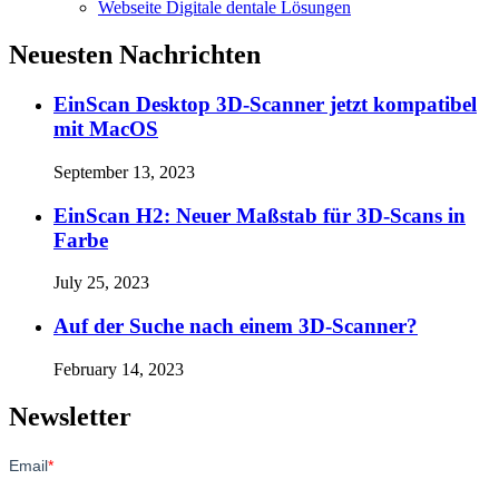
Webseite Digitale dentale Lösungen
Neuesten Nachrichten
EinScan Desktop 3D-Scanner jetzt kompatibel
mit MacOS
September 13, 2023
EinScan H2: Neuer Maßstab für 3D-Scans in
Farbe
July 25, 2023
Auf der Suche nach einem 3D-Scanner?
February 14, 2023
Newsletter