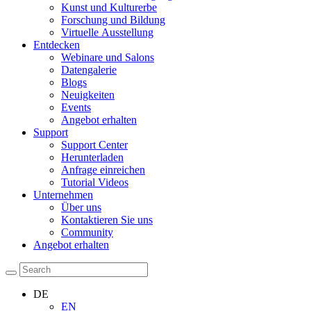
Kunst und Kulturerbe
Forschung und Bildung
Virtuelle Ausstellung
Entdecken
Webinare und Salons
Datengalerie
Blogs
Neuigkeiten
Events
Angebot erhalten
Support
Support Center
Herunterladen
Anfrage einreichen
Tutorial Videos
Unternehmen
Über uns
Kontaktieren Sie uns
Community
Angebot erhalten
DE
EN