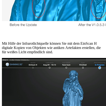
Mit Hilfe der Infrarotlichtquelle können Sie mit dem EinScan H
digitale Kopien von Objekten wie antiken Artefakten erstellen, die
für weißes Licht empfindlich sind.