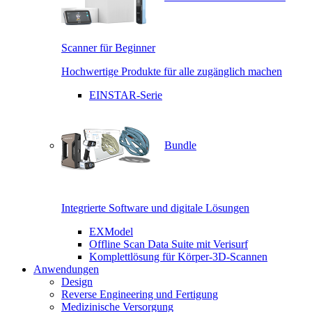
Scanner für Beginner
Hochwertige Produkte für alle zugänglich machen
EINSTAR-Serie
Bundle
Integrierte Software und digitale Lösungen
EXModel
Offline Scan Data Suite mit Verisurf
Komplettlösung für Körper-3D-Scannen
Anwendungen
Design
Reverse Engineering und Fertigung
Medizinische Versorgung