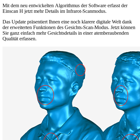
Mit dem neu entwickelten Algorithmus der Software erfasst der
Einscan H jetzt mehr Details im Infrarot-Scanmodus.
Das Update präsentiert Ihnen eine noch klarere digitale Welt dank
der erweiterten Funktionen des Gesichts-Scan-Modus. Jetzt können
Sie ganz einfach mehr Gesichtsdetails in einer atemberaubenden
Qualität erfassen.