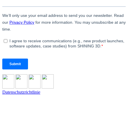
Datenschutzrichtlinie