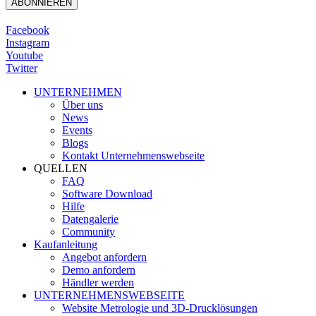
Facebook
Instagram
Youtube
Twitter
UNTERNEHMEN
Über uns
News
Events
Blogs
Kontakt Unternehmenswebseite
QUELLEN
FAQ
Software Download
Hilfe
Datengalerie
Community
Kaufanleitung
Angebot anfordern
Demo anfordern
Händler werden
UNTERNEHMENSWEBSEITE
Website Metrologie und 3D-Drucklösungen