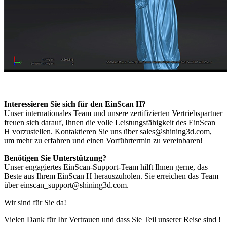
Interessieren Sie sich für den EinScan H?
Unser internationales Team und unsere zertifizierten Vertriebspartner
freuen sich darauf, Ihnen die volle Leistungsfähigkeit des EinScan
H vorzustellen. Kontaktieren Sie uns über sales@shining3d.com,
um mehr zu erfahren und einen Vorführtermin zu vereinbaren!
Benötigen Sie Unterstützung?
Unser engagiertes EinScan-Support-Team hilft Ihnen gerne, das
Beste aus Ihrem EinScan H herauszuholen. Sie erreichen das Team
über einscan_support@shining3d.com.
Wir sind für Sie da!
Vielen Dank für Ihr Vertrauen und dass Sie Teil unserer Reise sind !