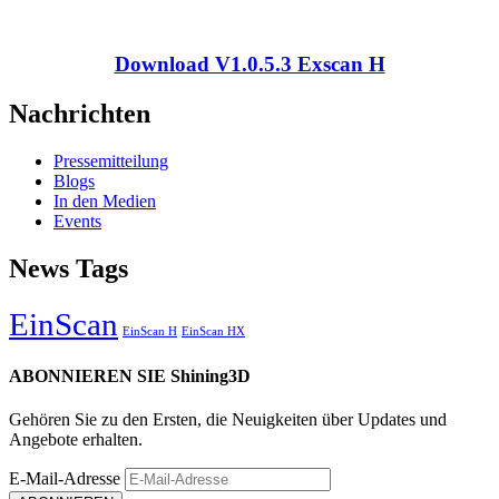
Download V1.0.5.3 Exscan H
Nachrichten
Pressemitteilung
Blogs
In den Medien
Events
News Tags
EinScan
EinScan H
EinScan HX
ABONNIEREN SIE Shining3D
Gehören Sie zu den Ersten, die Neuigkeiten über Updates und
Angebote erhalten.
E-Mail-Adresse