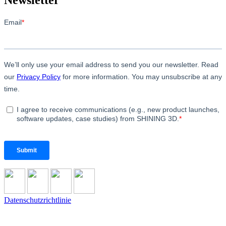
Datenschutzrichtlinie