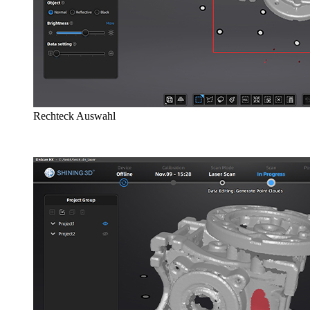
Rechteck Auswahl