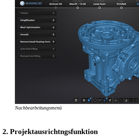
Nachbearbeitungsmenü
2. Projektausrichtngsfunktion