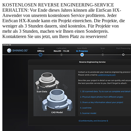
KOSTENLOSEN REVERSE ENGINEERING-SERVICE
ERHALTEN: Vor Ende dieses Jahres können alle EinScan HX-
Anwender von unserem kostenlosen Service profitieren. Jeder
EinScan HX-Kunde kann ein Projekt einreichen. Die Projekte, die
weniger als 3 Stunden dauern, sind kostenlos. Für Projekte von
mehr als 3 Stunden, machen wir Ihnen einen Sonderpreis.
Kontaktieren Sie uns jetzt, um Ihren Platz zu reservieren!