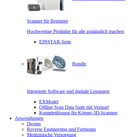
Scanner für Beginner
Hochwertige Produkte für alle zugänglich machen
EINSTAR-Serie
Bundle
Integrierte Software und digitale Lösungen
EXModel
Offline Scan Data Suite mit Verisurf
Komplettlösung für Körper-3D-Scannen
Anwendungen
Design
Reverse Engineering und Fertigung
Medizinische Versorgung