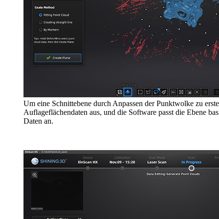
Um eine Schnittebene durch Anpassen der Punktwolke zu erstel
Auflageflächendaten aus, und die Software passt die Ebene ba
Daten an.