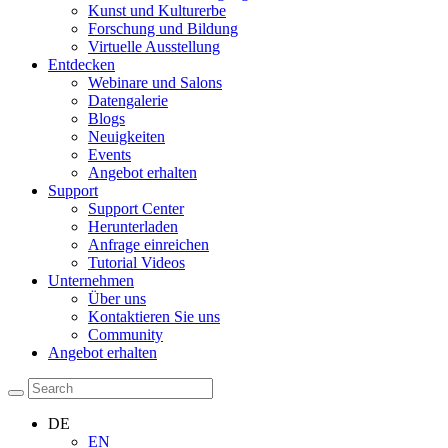
Kunst und Kulturerbe
Forschung und Bildung
Virtuelle Ausstellung
Entdecken
Webinare und Salons
Datengalerie
Blogs
Neuigkeiten
Events
Angebot erhalten
Support
Support Center
Herunterladen
Anfrage einreichen
Tutorial Videos
Unternehmen
Über uns
Kontaktieren Sie uns
Community
Angebot erhalten
DE
EN