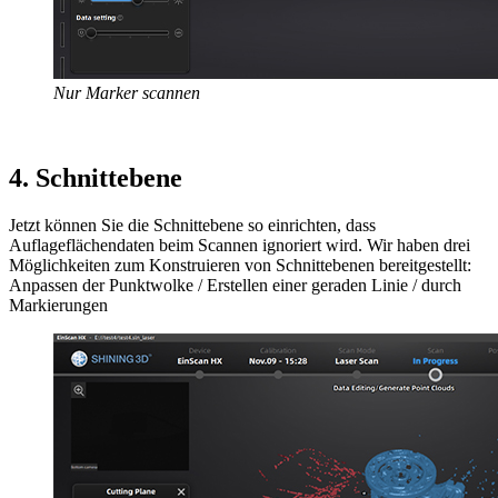
Nur Marker scannen
4. Schnittebene
Jetzt können Sie die Schnittebene so einrichten, dass
Auflageflächendaten beim Scannen ignoriert wird. Wir haben drei
Möglichkeiten zum Konstruieren von Schnittebenen bereitgestellt:
Anpassen der Punktwolke / Erstellen einer geraden Linie / durch
Markierungen