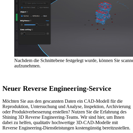
Nachdem die Schnittebene festgelegt wurde, können Sie scanne
aufzunehmen.
Neuer Reverse Engineering-Service
Möchten Sie aus den gescannten Daten ein CAD-Modell für die
Reproduktion, Untersuchung und Analyse, Inspektion, Archivierung
oder Produktverbesserung erstellen? Nutzen Sie die Erfahrung des
Shining 3D Reverse Engineering-Teams. Wir sind hier, um Ihnen
dabei zu helfen, qualitativ hochwertige 3D-CAD-Modelle mit
Reverse Engineering-Dienstleistungen kostengünstig bereitzustellen.