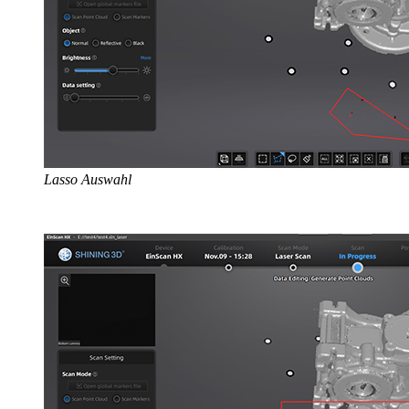
Lasso Auswahl