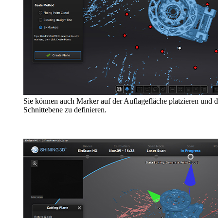
Sie können auch Marker auf der Auflagefläche platzieren und 
Schnittebene zu definieren.