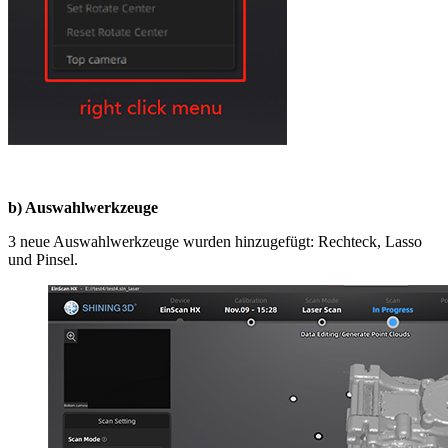
b) Auswahlwerkzeuge
3 neue Auswahlwerkzeuge wurden hinzugefügt: Rechteck, Lasso
und Pinsel.