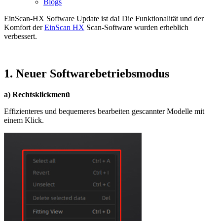
Blogs
EinScan-HX Software Update ist da! Die Funktionalität und der
Komfort der
EinScan HX
Scan-Software wurden erheblich
verbessert.
1. Neuer Softwarebetriebsmodus
a) Rechtsklickmenü
Effizienteres und bequemeres bearbeiten gescannter Modelle mit
einem Klick.