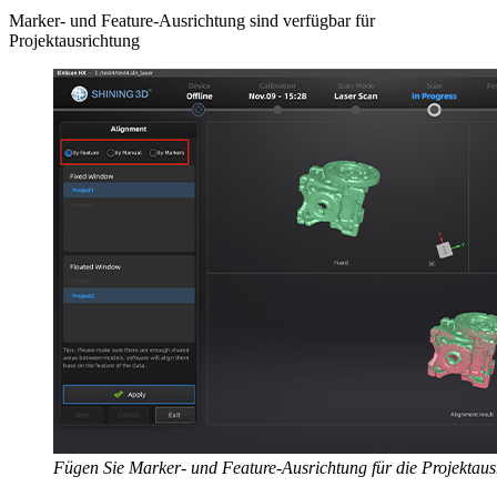
Marker- und Feature-Ausrichtung sind verfügbar für
Projektausrichtung
Fügen Sie Marker- und Feature-Ausrichtung für die Projektaus