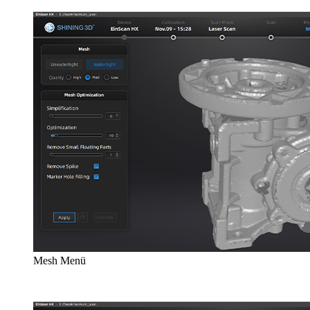
Mesh Menü