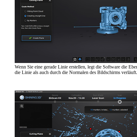
Wenn Sie eine gerade Linie erstellen, legt die Software die Ebe
die Linie als auch durch die Normalen des Bildschirms verläuft