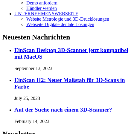
Demo anfordern
Händler werden
UNTERNEHMENSWEBSEITE
Website Metrologie und 3D-Drucklösungen
Webseite Digitale dentale Lösungen
Neuesten Nachrichten
EinScan Desktop 3D-Scanner jetzt kompatibel
mit MacOS
September 13, 2023
EinScan H2: Neuer Maßstab für 3D-Scans in
Farbe
July 25, 2023
Auf der Suche nach einem 3D-Scanner?
February 14, 2023
Newsletter