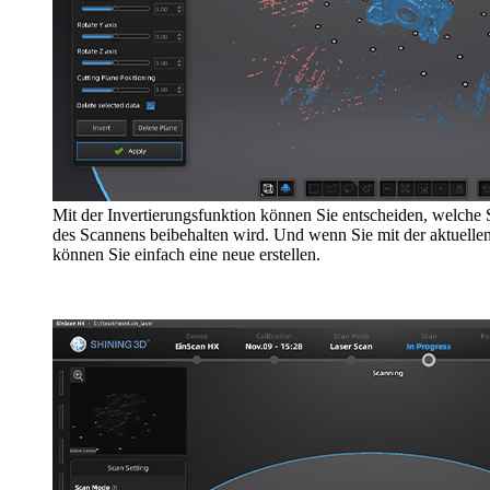
Mit der Invertierungsfunktion können Sie entscheiden, welche 
des Scannens beibehalten wird. Und wenn Sie mit der aktuellen
können Sie einfach eine neue erstellen.