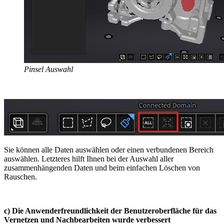
Pinsel Auswahl
Sie können alle Daten auswählen oder einen verbundenen Bereich
auswählen. Letzteres hilft Ihnen bei der Auswahl aller
zusammenhängenden Daten und beim einfachen Löschen von
Rauschen.
c) Die Anwenderfreundlichkeit der Benutzeroberfläche für das
Vernetzen und Nachbearbeiten wurde verbessert