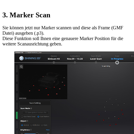
3. Marker Scan
Sie können jetzt nur Marker scannen und diese als Frame (GMF
Datei) ausgeben (.p3).
Diese Funktion soll Ihnen eine genauere Marker Position für die
weitere Scanausrichtung geben.