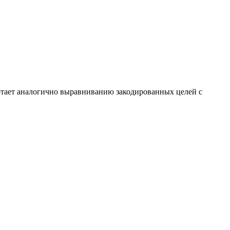
ботает аналогично выравниванию закодированных целей с