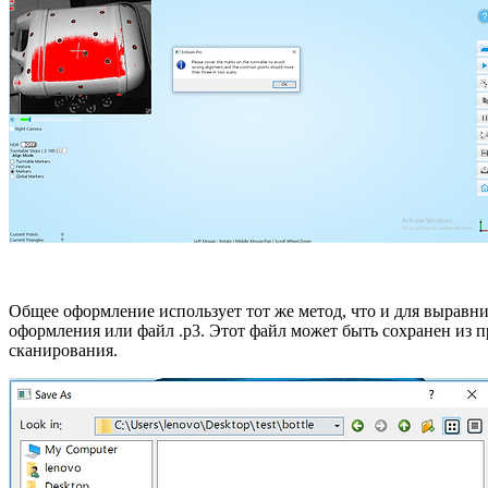
Общее оформление использует тот же метод, что и для выравн
оформления или файл .p3. Этот файл может быть сохранен из
сканирования.