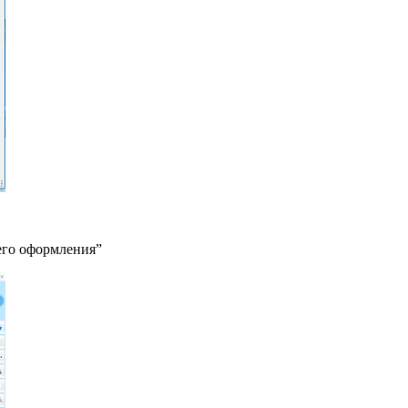
щего оформления”