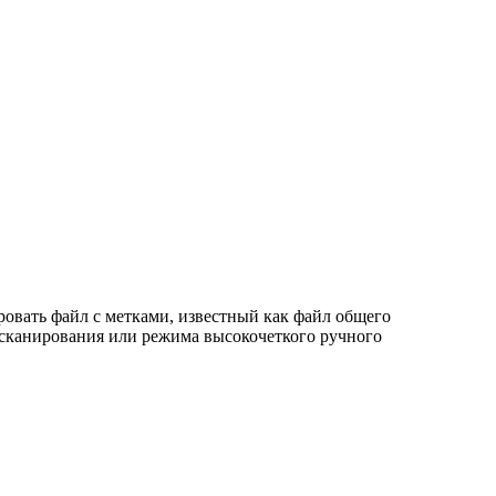
овать файл с метками, известный как файл общего
 сканирования или режима высокочеткого ручного