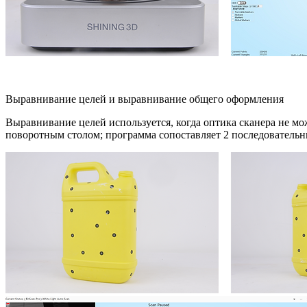
Выравнивание целей и выравнивание общего оформления
Выравнивание целей используется, когда оптика сканера не м
поворотным столом; программа сопоставляет 2 последовательн