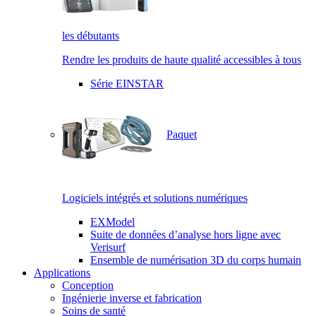
les débutants
Rendre les produits de haute qualité accessibles à tous
Série EINSTAR
Paquet
Logiciels intégrés et solutions numériques
EXModel
Suite de données d’analyse hors ligne avec
Verisurf
Ensemble de numérisation 3D du corps humain
Applications
Conception
Ingénierie inverse et fabrication
Soins de santé