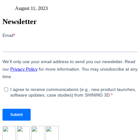
August 11, 2023
Newsletter