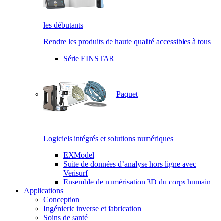
les débutants
Rendre les produits de haute qualité accessibles à tous
Série EINSTAR
Paquet
Logiciels intégrés et solutions numériques
EXModel
Suite de données d’analyse hors ligne avec
Verisurf
Ensemble de numérisation 3D du corps humain
Applications
Conception
Ingénierie inverse et fabrication
Soins de santé