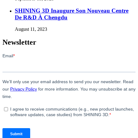
SHINING 3D Inaugure Son Nouveau Centre
De R&D À Chengdu
August 11, 2023
Newsletter