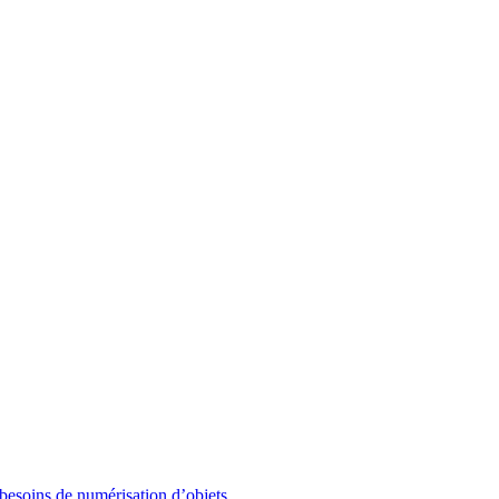
besoins de numérisation d’objets