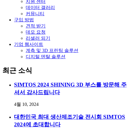
지원 센터
데이터 갤러리
커뮤니티
구입 방법
견적 받기
데모 요청
리셀러 되기
기업 웹사이트
계측 및 3D 프린팅 솔루션
디지털 덴탈 솔루션
최근 소식
SIMTOS 2024 SHINING 3D 부스를 방문해 주
셔서 감사드립니다
4월 10, 2024
대한민국 최대 생산제조기술 전시회 SIMTOS
2024에 초대합니다