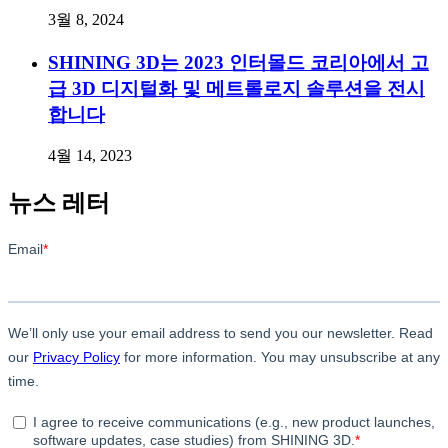
3월 8, 2024
SHINING 3D는 2023 인터몰드 코리아에서 고
급 3D 디지털화 및 메트롤로지 솔루션을 전시
합니다
4월 14, 2023
뉴스 레터