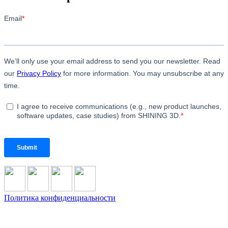
Политика конфиденциальности