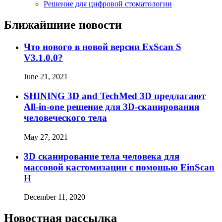
Решение для цифровой стоматологии
Ближайшиие новости
Что нового в новой версии ExScan S
V3.1.0.0?
June 21, 2021
SHINING 3D and TechMed 3D предлагают
All-in-one решение для 3D-сканирования
человеческого тела
May 27, 2021
3D сканирование тела человека для
массовой кастомизации с помощью EinScan
H
December 11, 2020
Новостная рассылка