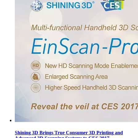
Shining 3D Brings True Consumer 3D Printing and