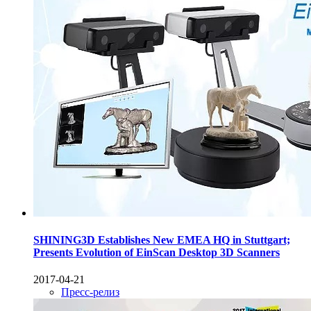
SHINING3D Establishes New EMEA HQ in Stuttgart;
Presents Evolution of EinScan Desktop 3D Scanners
2017-04-21
Пресс-релиз