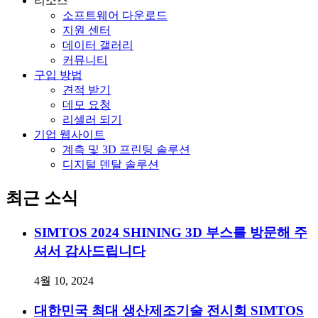
리소스
소프트웨어 다운로드
지원 센터
데이터 갤러리
커뮤니티
구입 방법
견적 받기
데모 요청
리셀러 되기
기업 웹사이트
계측 및 3D 프린팅 솔루션
디지털 덴탈 솔루션
최근 소식
SIMTOS 2024 SHINING 3D 부스를 방문해 주
셔서 감사드립니다
4월 10, 2024
대한민국 최대 생산제조기술 전시회 SIMTOS