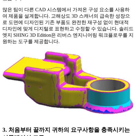
많은 팀이 다른 CAD 시스템에서 가져온 구성 요소를 사용하
여 제품을 설계합니다. 고해상도 3D 스캐너의 급속한 성장으
로 도면에 디자인된 기존 부품도 완전한 재구성 없이 현대적
디자인에 맞게 디지털로 표현하고 수정할 수 있습니다. 솔리드
엣지 SHING 3D Edition은 리버스 엔지니어링 워크플로우를 지
원하는 도구를 제공합니다.
3. 처음부터 끝까지 귀하의 요구사항을 충족시키는