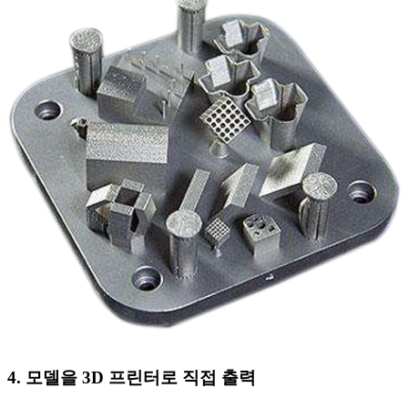
4. 모델을 3D 프린터로 직접 출력