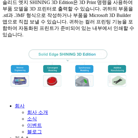
솔리드 엣지 SHINING 3D Edition은 3D Print 명령을 사용하여
부품 모델을 3D 프린터로 출력할 수 있습니다. 귀하의 부품을
.stl과 .3MF 형식으로 작성하거나 부품을 Microsoft 3D Builder
앱으로 직접 보낼 수 있습니다. 귀하는 컬러 프린팅 기능을 포
함하여 자동화된 프린트가 준비되어 있는 내부에서 인쇄할 수
있습니다.
회사
회사 소개
소식
이벤트
블로그