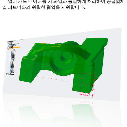
— 멀티 캐드 데이터를 기 파일과 동일하게 처리하여 공급업체
및 파트너와의 원활한 협업을 지원합니다.