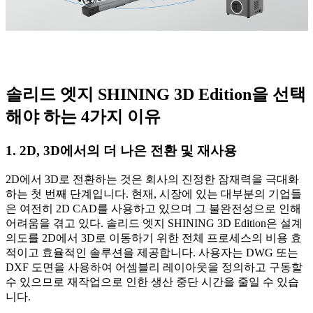
솔리드 엣지 SHINING 3D Edition을 선택
해야 하는 4가지 이유
1. 2D, 3D에서의 더 나은 전환 및 재사용
2D에서 3D로 전환하는 것은 회사의 진정한 잠재력을 극대화
하는 첫 번째 단계입니다. 현재, 시장에 있는 대부분의 기업들
은 여전히 2D CAD를 사용하고 있으며 그 불완전성으로 인해
어려움을 겪고 있다. 솔리드 엣지 SHINING 3D Edition은 설계
의도를 2D에서 3D로 이동하기 위한 전체 프로세스의 비용 효
적이고 효율적인 솔루션을 제공합니다. 사용자는 DWG 또는
DXF 도면을 사용하여 어셈블리 레이아웃을 정의하고 구동할
수 있으므로 재작업으로 인한 생산 중단 시간을 줄일 수 있습
니다.