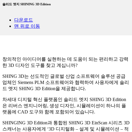
솔리드 엣지 SHINING 3D Edition
다운로드
맨 위로 이동
창의적인 아이디어를 실현하는 데 도움이 되는 편리하고 강력
한 3D 디자인 도구를 찾고 계십니까?
SHING 3D는 선도적인 글로벌 산업 소프트웨어 솔루션 공급
업체인 Siemens PLM 소프트웨어와 협력하여 사용자에게 솔리
드 엣지 SHING 3D Edition을 제공합니다.
차세대 디지털 혁신 플랫폼인 솔리드 엣지 SHING 3D Edition
은 리버스 엔지니어링, 생성 디자인, 시뮬레이션이 하나의 플
랫폼에 CAD 도구와 함께 포함되어 있습니다.
SHINGING 3D Edition과 통합된 SHING 3D EinScan 시리즈 3D
스캐너는 사용자에게 ‘3D 디지털화 – 설계 및 시뮬레이션 – 적