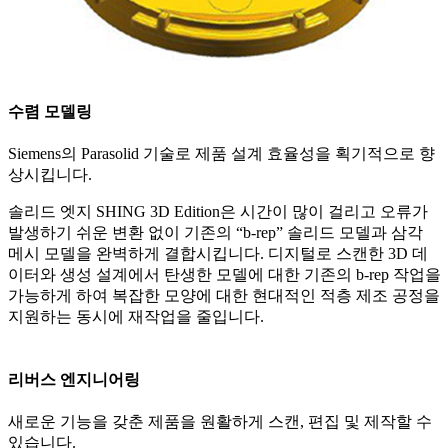
수렴 모델링
Siemens의 Parasolid 기술로 제품 설계 효율성을 획기적으로 향
상시킵니다.
솔리드 엣지 SHING 3D Edition은 시간이 많이 걸리고 오류가
발생하기 쉬운 변환 없이 기존의 “b-rep” 솔리드 모델과 삼각
메시 모델을 완벽하게 결합시킵니다. 디지털로 스캔한 3D 데
이터와 생성 설계에서 탄생한 모델에 대한 기존의 b-rep 작업을
가능하게 하여 복잡한 모양에 대한 현대적인 적층 제조 공정을
지원하는 동시에 재작업을 줄입니다.
리버스 엔지니어링
새로운 기능을 갖춘 제품을 원활하게 스캔, 편집 및 제작할 수
있습니다.