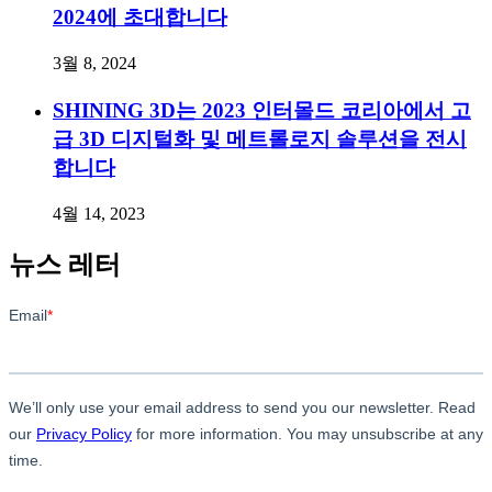
2024에 초대합니다
3월 8, 2024
SHINING 3D는 2023 인터몰드 코리아에서 고
급 3D 디지털화 및 메트롤로지 솔루션을 전시
합니다
4월 14, 2023
뉴스 레터