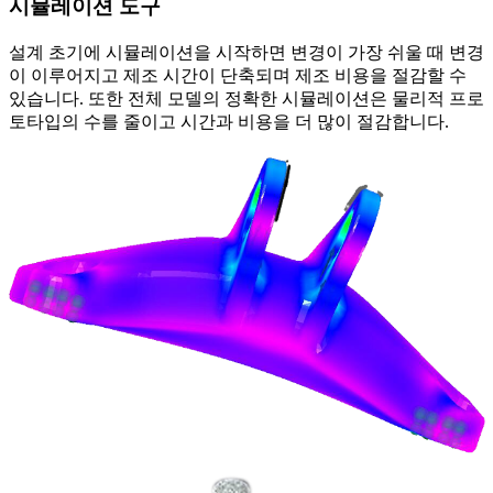
시뮬레이션 도구
설계 초기에 시뮬레이션을 시작하면 변경이 가장 쉬울 때 변경
이 이루어지고 제조 시간이 단축되며 제조 비용을 절감할 수
있습니다. 또한 전체 모델의 정확한 시뮬레이션은 물리적 프로
토타입의 수를 줄이고 시간과 비용을 더 많이 절감합니다.