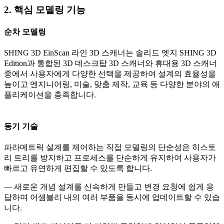
2. 핵심 모델링 기능
순차 모델링
SHING 3D EinScan 라인 3D 스캐너는 솔리드 엣지 SHING 3D
Edition과 통합된 3D 데스크탑 3D 스캐너와 휴대용 3D 스캐너
중에서 사용자에게 다양한 선택을 제공하여 설계의 효율성을
높이고 엔지니어링, 미술, 맞춤 제작, 교육 등 다양한 분야의 애
플리케이션을 충족합니다.
동기 기술
파라메트릭 설계를 제어하는 직접 모델링의 단순성은 히스토
리 트리를 방지하고 프로세스를 단순하게 유지하여 사용자가
빠르고 유연하게 편집할 수 있도록 합니다.
— 새로운 개념 설계를 신속하게 만들고 변경 요청에 쉽게 응
답하며 어셈블리 내의 여러 부품을 동시에 업데이트할 수 있습
니다.