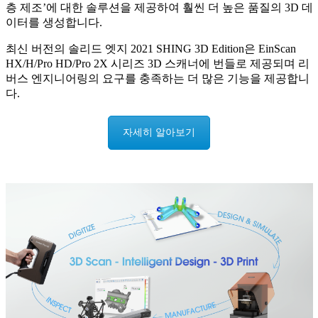
층 제조’에 대한 솔루션을 제공하여 훨씬 더 높은 품질의 3D 데
이터를 생성합니다.
최신 버전의 솔리드 엣지 2021 SHING 3D Edition은 EinScan
HX/H/Pro HD/Pro 2X 시리즈 3D 스캐너에 번들로 제공되며 리
버스 엔지니어링의 요구를 충족하는 더 많은 기능을 제공합니
다.
자세히 알아보기