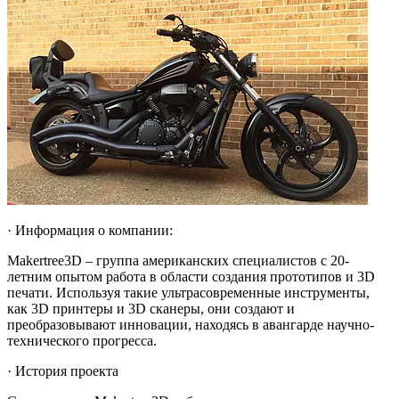
· Информация о компании:
Makertree3D – группа американских специалистов с 20-
летним опытом работа в области создания прототипов и 3D
печати. Используя такие ультрасовременные инструменты,
как 3D принтеры и 3D сканеры, они создают и
преобразовывают инновации, находясь в авангарде научно-
технического прогресса.
· История проекта