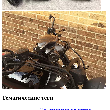
Тематические теги