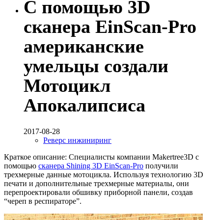
С помощью 3D
сканера EinScan-Pro
американские
умельцы создали
Мотоцикл
Апокалипсиса
2017-08-28
Реверс инжиниринг
Краткое описание: Специалисты компании Makertree3D с
помощью
сканера Shining 3D EinScan-Pro
получили
трехмерные данные мотоцикла. Используя технологию 3D
печати и дополнительные трехмерные материалы, они
перепроектировали обшивку приборной панели, создав
“череп в респираторе”.