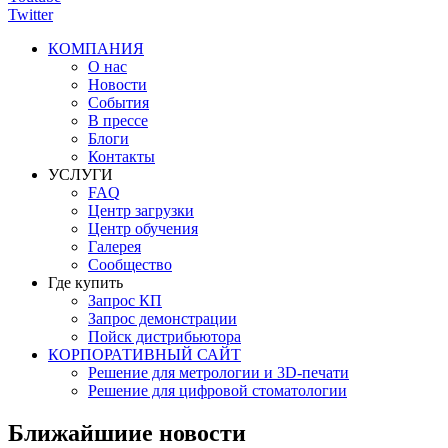
Twitter
КОМПАНИЯ
О нас
Новости
События
В прессе
Блоги
Контакты
УСЛУГИ
FAQ
Центр загрузки
Центр обучения
Галерея
Сообщество
Где купить
Запрос КП
Запрос демонстрации
Пойск дистрибьютора
КОРПОРАТИВНЫЙ САЙТ
Решение для метрологии и 3D-печати
Решение для цифровой стоматологии
Ближайшиие новости