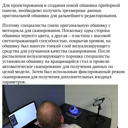
Для проектирования и создания новой обшивки приборной
панели, необходимо получить трехмерные данные
оригинальной обшивки для дальнейшего редактирования.
Поэтому специалисты сняли оригинальную обшивку с
мотоцикла для сканирования. Поскольку одна сторона
обшивки черного цвета, а другая – пластина с высокой
светоотражающей способностью, покрытая хромом, на
обшивку был нанесен тонкий слой визуализирующего
средства для улучшения качества сканирования. После
распыления визуализирующего порошка специалисты
установили обшивку на вращающийся стол и провели
автоматическое сканирование для получения данных по
целой модели. Затем был использован фиксированный режим
сканирования для получения дополнительных входных
параметров.