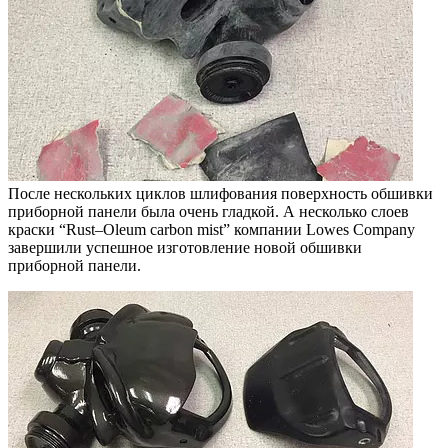
После нескольких циклов шлифования поверхность обшивки
приборной панели была очень гладкой. А несколько слоев
краски “Rust–Oleum carbon mist” компании Lowes Company
завершили успешное изготовление новой обшивки
приборной панели.