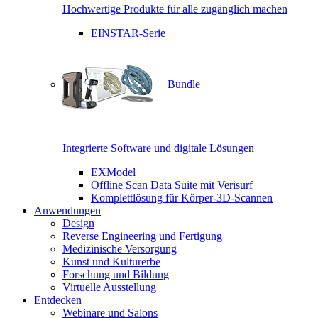
Hochwertige Produkte für alle zugänglich machen
EINSTAR-Serie
Bundle
Integrierte Software und digitale Lösungen
EXModel
Offline Scan Data Suite mit Verisurf
Komplettlösung für Körper-3D-Scannen
Anwendungen
Design
Reverse Engineering und Fertigung
Medizinische Versorgung
Kunst und Kulturerbe
Forschung und Bildung
Virtuelle Ausstellung
Entdecken
Webinare und Salons