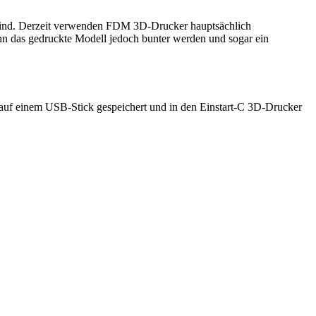
 sind. Derzeit verwenden FDM 3D-Drucker hauptsächlich
n das gedruckte Modell jedoch bunter werden und sogar ein
 auf einem USB-Stick gespeichert und in den Einstart-C 3D-Drucker