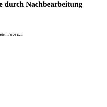
e durch Nachbearbeitung
agen Farbe auf.