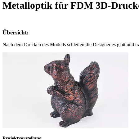
Metalloptik für FDM 3D-Druck
Übersicht:
Nach dem Drucken des Modells schleifen die Designer es glatt und tr
Projektvorstellung