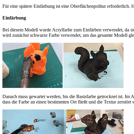
Für eine spätere Einfärbung ist eine Oberflächenpolitur erforderlich. 
Einfärbung
Bei diesem Modell wurde Acrylfarbe zum Einfärben verwendet, da si
wird zunächst schwarze Farbe verwendet, um das gesamte Modell gl
Danach muss gewartet werden, bis die Basisfarbe getrocknet ist. Im A
dass die Farbe an einen bestimmten Ort fließt und die Textur zerstört