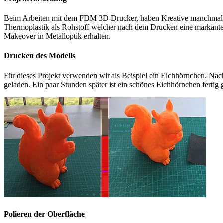
Beim Arbeiten mit dem FDM 3D-Drucker, haben Kreative manchmal das
Thermoplastik als Rohstoff welcher nach dem Drucken eine markante
Makeover in Metalloptik erhalten.
Drucken des Modells
Für dieses Projekt verwenden wir als Beispiel ein Eichhörnchen. Na
geladen. Ein paar Stunden später ist ein schönes Eichhörnchen fertig 
Polieren der Oberfläche