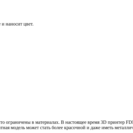
 и наносит цвет.
о ограничены в материалах. В настоящее время 3D принтер FDM 
тная модель может стать более красочной и даже иметь металлич