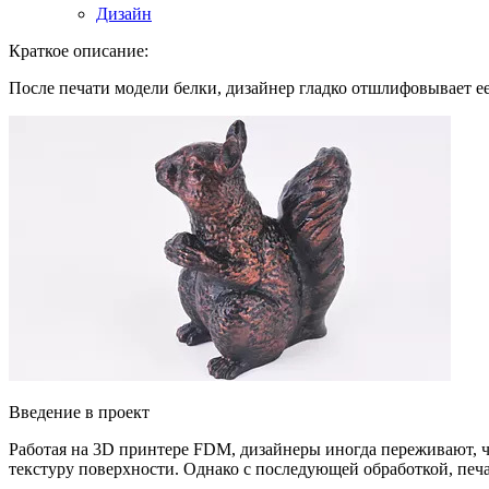
Дизайн
Краткое описание:
После печати модели белки, дизайнер гладко отшлифовывает ее
Введение в проект
Работая на 3D принтере FDM, дизайнеры иногда переживают, чт
текстуру поверхности. Однако с последующей обработкой, печа