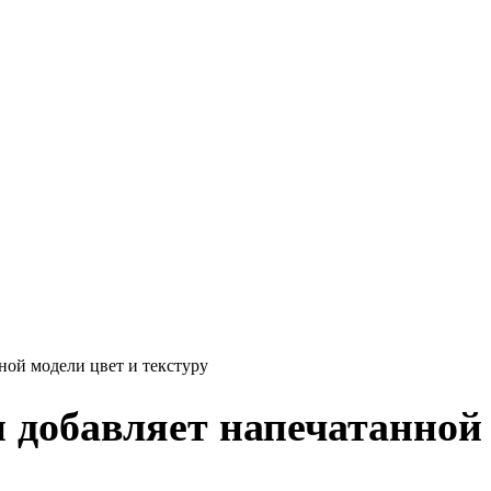
ной модели цвет и текстуру
 добавляет напечатанной 