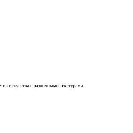
тов искусства с различными текстурами.