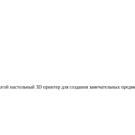
гой настольный 3D принтер для создания замечательных предме