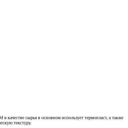
в качестве сырья в основном использует термопласт, а также
ескую текстуру.