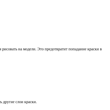
м рисовать на модели. Это предотвратит попадание краски в
ь другие слои краски.