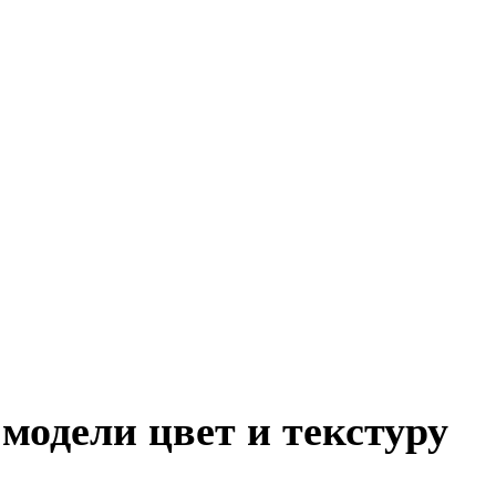
модели цвет и текстуру