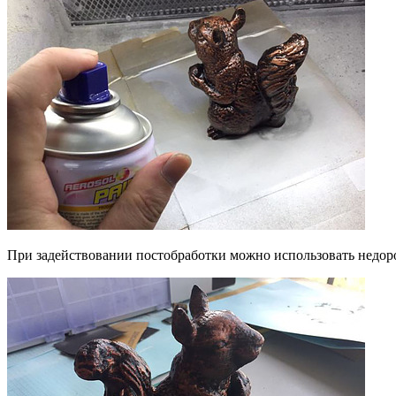
При задействовании постобработки можно использовать недоро