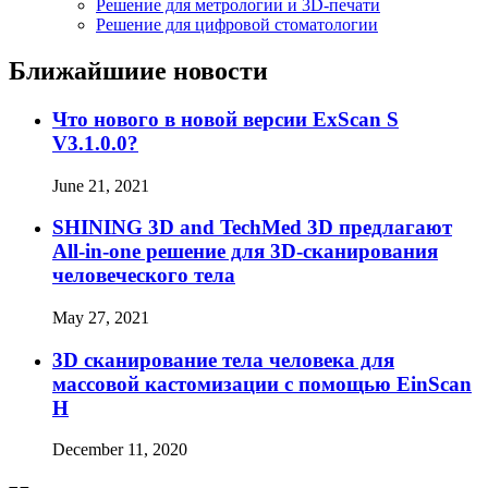
Решение для метрологии и 3D-печати
Решение для цифровой стоматологии
Ближайшиие новости
Что нового в новой версии ExScan S
V3.1.0.0?
June 21, 2021
SHINING 3D and TechMed 3D предлагают
All-in-one решение для 3D-сканирования
человеческого тела
May 27, 2021
3D сканирование тела человека для
массовой кастомизации с помощью EinScan
H
December 11, 2020