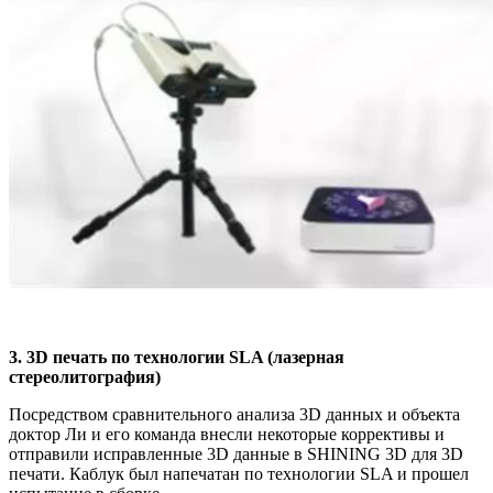
3. 3D печать по технологии SLA (лазерная
стереолитография)
Посредством сравнительного анализа 3D данных и объекта
доктор Ли и его команда внесли некоторые коррективы и
отправили исправленные 3D данные в SHINING 3D для 3D
печати. Каблук был напечатан по технологии SLA и прошел