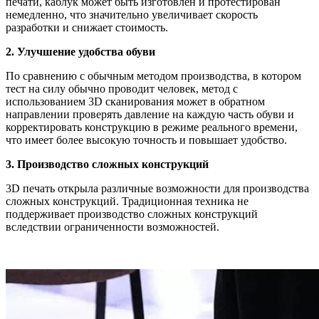
печати, каблук может быть изготовлен и протестирован
немедленно, что значительно увеличивает скорость
разработки и снижает стоимость.
2. Улучшение удобства обуви
По сравнению с обычным методом производства, в котором
тест на силу обычно проводит человек, метод с
использованием 3D сканирования может в обратном
направлении проверять давление на каждую часть обуви и
корректировать конструкцию в режиме реального времени,
что имеет более высокую точность и повышает удобство.
3. Производство сложных конструкций
3D печать открыла различные возможности для производства
сложных конструкций. Традиционная техника не
поддерживает производство сложных конструкций
вследствии ограниченности возможностей.