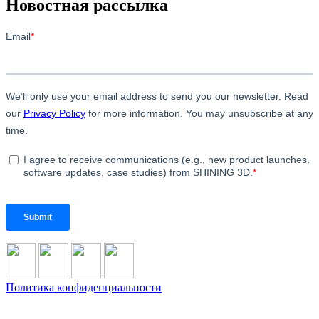
Новостная рассылка
Политика конфиденциальности