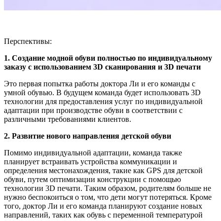
Перспективы:
1. Создание модной обуви полностью по индивидуальному
заказу с использованием 3D сканирования и 3D печати
Это первая попытка работы доктора Ли и его команды с
умной обувью. В будущем команда будет использовать 3D
технологии для предоставления услуг по индивидуальной
адаптации при производстве обуви в соответствии с
различными требованиями клиентов.
2. Развитие нового направления детской обуви
Помимо индивидуальной адаптации, команда также
планирует встраивать устройства коммуникации и
определения местонахождения, такие как GPS для детской
обуви, путем оптимизации конструкции с помощью
технологии 3D печати. Таким образом, родителям больше не
нужно беспокоиться о том, что дети могут потеряться. Кроме
того, доктор Ли и его команда планируют создание новых
направлений, таких как обувь с переменной температурой