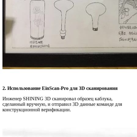
2. Использование EinScan-Pro для 3D сканирования
Инженер SHINING 3D сканировал образец каблука,
сделанный вручную, и отправил 3D данные команде для
конструкционной верификации.