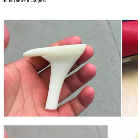
испытание в сборке.