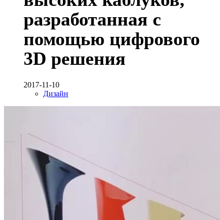
разработанная с
помощью цифрового
3D решения
2017-11-10
Дизайн