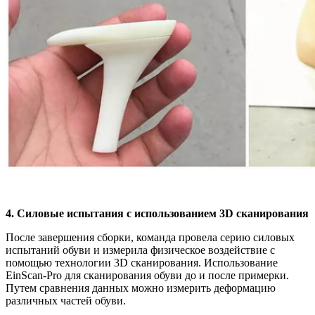
4. Силовые испытания с использованием 3D сканирования
После завершения сборки, команда провела серию силовых
испытаний обуви и измерила физическое воздействие с
помощью технологии 3D сканирования. Использование
EinScan-Pro для сканирования обуви до и после примерки.
Путем сравнения данных можно измерить деформацию
различных частей обуви.