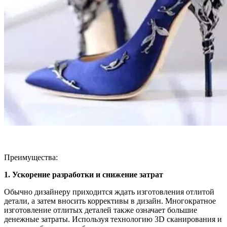
Преимущества:
1. Ускорение разработки и снижение затрат
Обычно дизайнеру приходится ждать изготовления отлитой
детали, а затем вносить коррективы в дизайн. Многократное
изготовление отлитых деталей также означает большие
денежные затраты. Используя технологию 3D сканирования и