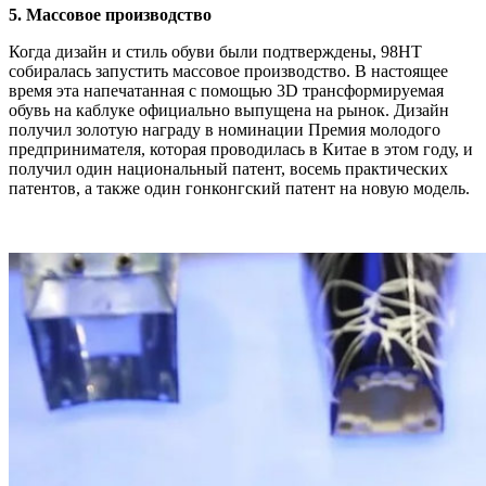
5. Массовое производство
Когда дизайн и стиль обуви были подтверждены, 98HT
собиралась запустить массовое производство. В настоящее
время эта напечатанная с помощью 3D трансформируемая
обувь на каблуке официально выпущена на рынок. Дизайн
получил золотую награду в номинации Премия молодого
предпринимателя, которая проводилась в Китае в этом году, и
получил один национальный патент, восемь практических
патентов, а также один гонконгский патент на новую модель.