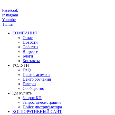
Facebook
Instagram
Youtube
Twitter
КОМПАНИЯ
О нас
Новости
События
В прессе
Блоги
Контакты
УСЛУГИ
FAQ
Центр загрузки
Центр обучения
Галерея
Сообщество
Где купить
Запрос КП
Запрос демонстрации
Пойск дистрибьютора
КОРПОРАТИВНЫЙ САЙТ