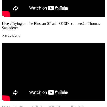
Live : Trying out the Einscan-SP and SE 3D scanners! – Thomas
Sanladerer
2017-07-16