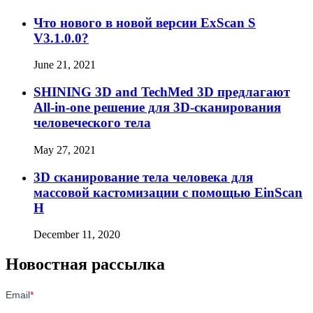
Что нового в новой версии ExScan S
V3.1.0.0?
June 21, 2021
SHINING 3D and TechMed 3D предлагают
All-in-one решение для 3D-сканирования
человеческого тела
May 27, 2021
3D сканирование тела человека для
массовой кастомизации с помощью EinScan
H
December 11, 2020
Новостная рассылка