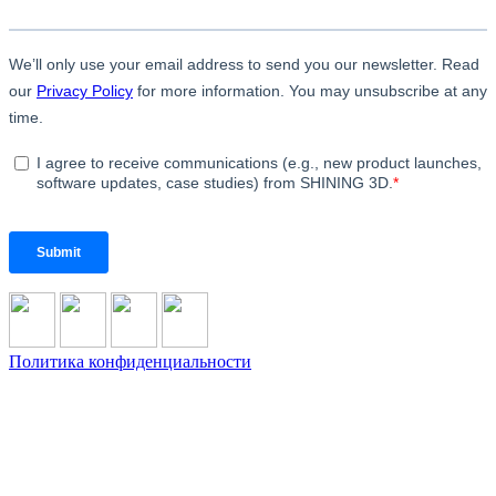
Политика конфиденциальности