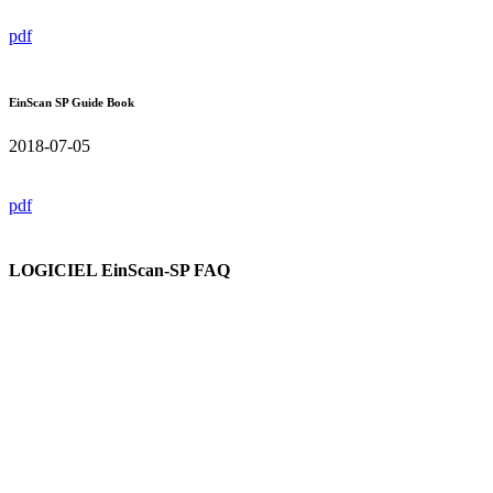
pdf
EinScan SP Guide Book
2018-07-05
pdf
LOGICIEL EinScan-SP FAQ