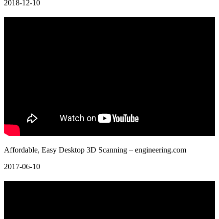
2018-12-10
Affordable, Easy Desktop 3D Scanning – engineering.com
2017-06-10