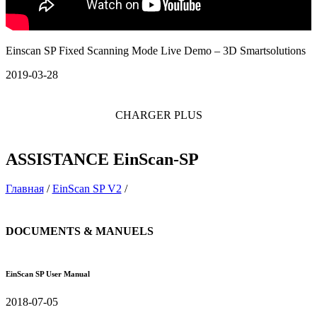
Einscan SP Fixed Scanning Mode Live Demo – 3D Smartsolutions
2019-03-28
CHARGER PLUS
ASSISTANCE
EinScan-SP
Главная
/
EinScan SP V2
/
DOCUMENTS & MANUELS
EinScan SP User Manual
2018-07-05