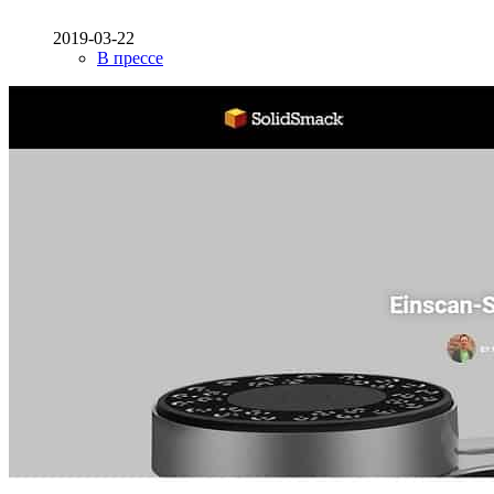
2019-03-22
В прессе