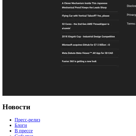
Новости
Пресс-релиз
Блоги
В прессе