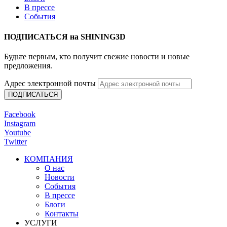
В прессе
События
ПОДПИСАТЬСЯ на SHINING3D
Будьте первым, кто получит свежие новости и новые
предложения.
Адрес электронной почты
Facebook
Instagram
Youtube
Twitter
КОМПАНИЯ
О нас
Новости
События
В прессе
Блоги
Контакты
УСЛУГИ