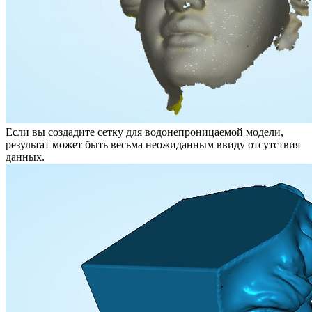
Если вы создадите сетку для водонепроницаемой модели,
результат может быть весьма неожиданным ввиду отсутствия
данных.