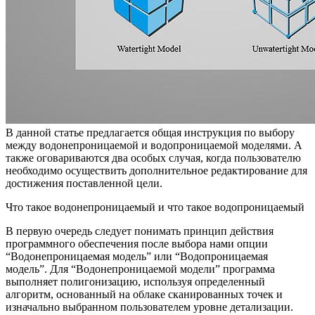
В данной статье предлагается общая инструкция по выбору
между водонепроницаемой и водопроницаемой моделями. А
также оговариваются два особых случая, когда пользователю
необходимо осуществить дополнительное редактирование для
достижения поставленной цели.
Что такое водонепроницаемый и что такое водопроницаемый
В первую очередь следует понимать принцип действия
программного обеспечения после выбора нами опции
“Водонепроницаемая модель” или “Водопроницаемая
модель”. Для “Водонепроницаемой модели” программа
выполняет полигонизацию, используя определенный
алгоритм, основанный на облаке сканированных точек и
изначально выбранном пользователем уровне детализации.