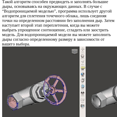
Такой алгоритм способен предвидеть и заполнять большие
дыры, основываясь на окружающих данных. В случае с
“Водопроницаемой моделью”, программа использует другой
алгоритм для сплетения точечного облака, лишь соединяя
точки на определенном расстоянии без заполнения дыр. Затем
наступает второй этап переплетения, когда вы можете
выбрать упрощенное соотношение, сгладить или заострить
модель. Для водопроницаемой модели вы можете заполнить
дыры согласно определенному размеру в зависимости от
вашего выбора.