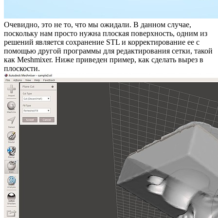
Очевидно, это не то, что мы ожидали. В данном случае,
поскольку нам просто нужна плоская поверхность, одним из
решений является сохранение STL и корректирование ее с
помощью другой программы для редактирования сетки, такой
как Meshmixer. Ниже приведен пример, как сделать вырез в
плоскости.