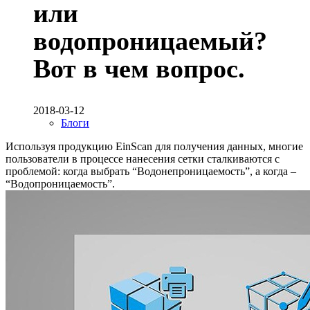
или
водопроницаемый?
Вот в чем вопрос.
2018-03-12
Блоги
Используя продукцию EinScan для получения данных, многие
пользователи в процессе нанесения сетки сталкиваются с
проблемой: когда выбрать “Водонепроницаемость”, а когда –
“Водопроницаемость”.