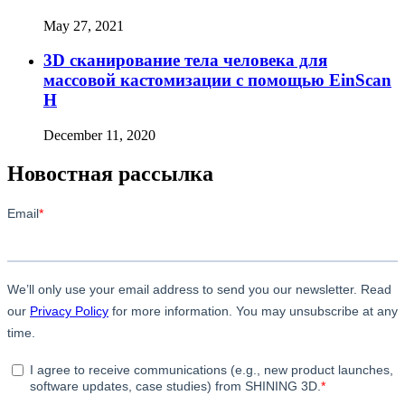
May 27, 2021
3D сканирование тела человека для
массовой кастомизации с помощью EinScan
H
December 11, 2020
Новостная рассылка