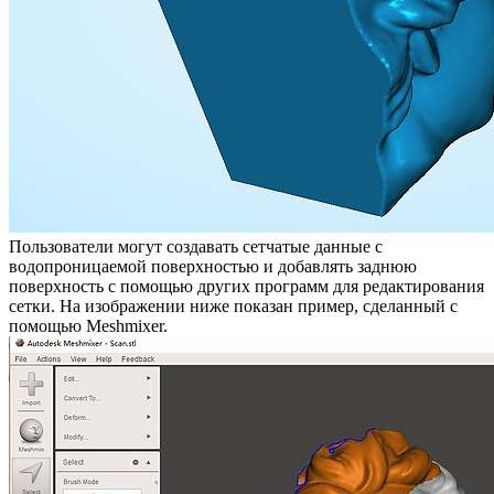
Пользователи могут создавать сетчатые данные с
водопроницаемой поверхностью и добавлять заднюю
поверхность с помощью других программ для редактирования
сетки. На изображении ниже показан пример, сделанный с
помощью Meshmixer.