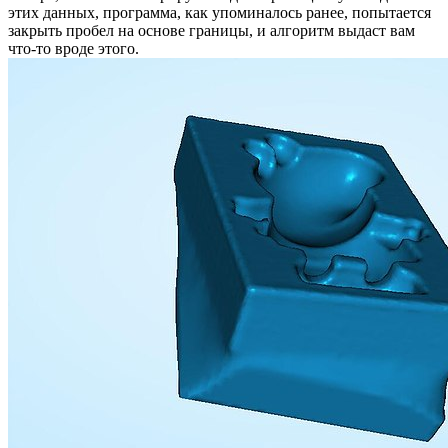
этих данных, программа, как упоминалось ранее, попытается
закрыть пробел на основе границы, и алгоритм выдаст вам
что-то вроде этого.