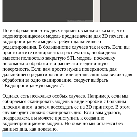
По изображению этих двух вариантов можно сказать, что
водонепроницаемая модель предназначена для 3D печати, а
водопроницаемая модель требует дальнейшего
редактирования. В большинстве случаев так и есть. Если вы
просто хотите сканировать и распечатать, необходимо
вывести полностью закрытую STL модель, поскольку
невозможно обработать и распечатать единичную
поверхность. Если вам просто нужна поверхность для
дальнейшего редактирования или деталь слишком велика для
обработки за одно сканирование, следует выбрать
“Водопроницаемую модель”.
Однако, есть несколько особых случаев. Например, если мы
собираемся сканировать модель в виде коробки с большим
плоским дном, а затем воссоздать ее на 3D принтере. В этом
случае будет сложно сканировать дно. Если вам удалось,
поздравляем, вы можете приступить к созданию
водонепроницаемой модели. Но обычно мы остаемся без
данных дна, как показано.