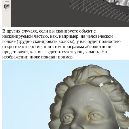
В других случаях, если вы сканируете объект с
несканируемой частью, как, например, на человеческой
голове (трудно сканировать волосы), у вас будет полностью
открытое отверстие, при этом программа абсолютно не
представляет, как выглядит отсутствующая часть. На
изображении ниже показан пример.