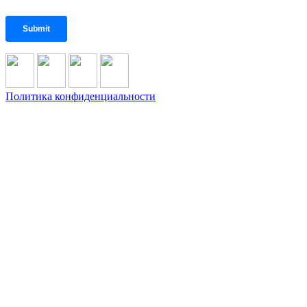
Политика конфиденциальности