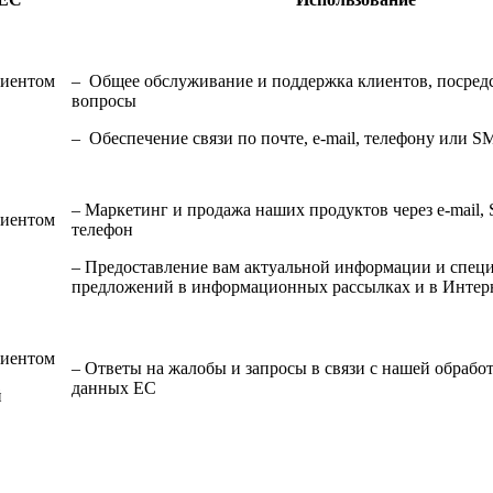
лиентом
– Общее обслуживание и поддержка клиентов, посредс
вопросы
– Обеспечение связи по почте, e-mail, телефону или
– Маркетинг и продажа наших продуктов через e-mail
лиентом
телефон
– Предоставление вам актуальной информации и спец
предложений в информационных рассылках и в Интер
лиентом
– Ответы на жалобы и запросы в связи с нашей обрабо
данных ЕС
й