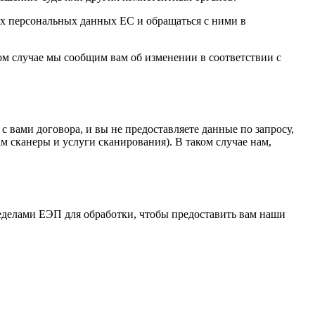
их персональных данных ЕС и обращаться с ними в
ом случае мы сообщим вам об изменении в соответствии с
с вами договора, и вы не предоставляете данные по запросу,
 сканеры и услуги сканирования). В таком случае нам,
еделами ЕЭП для обработки, чтобы предоставить вам наши