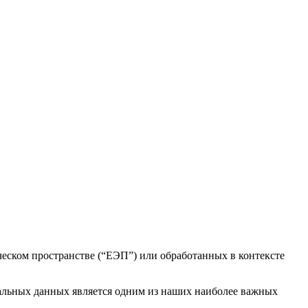
ском пространстве (“ЕЭП”) или обработанных в контексте
сональных данных является одним из наших наиболее важных