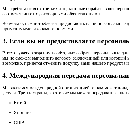
Мы требуем от всех третьих лиц, которые обрабатывают персо
соответствии с их договорными обязательствами.
Возможно, нам потребуется предоставить ваши персональные д
применимыми законами и нормами.
3. Если вы не предоставляете персона
В тех случаях, когда нам необходимо собрать персональные дан
мы не сможем выполнить договор, заключенный или который мы
возможно, придется отменить покупку вами нашего продукта и
4. Международная передача персональ
Мы являемся международной организацией, и нам может понад
услуги. Третьи страны, в которые мы можем передавать ваши 
Китай
Японию
США