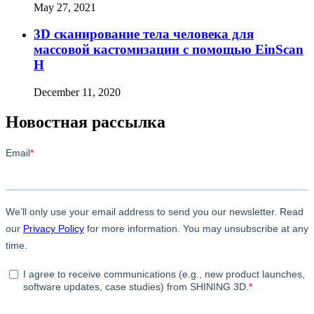
May 27, 2021
3D сканирование тела человека для
массовой кастомизации с помощью EinScan
H
December 11, 2020
Новостная рассылка