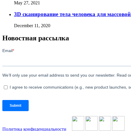
May 27, 2021
3D сканирование тела человека для массово
December 11, 2020
Новостная рассылка
Политика конфиденциальности