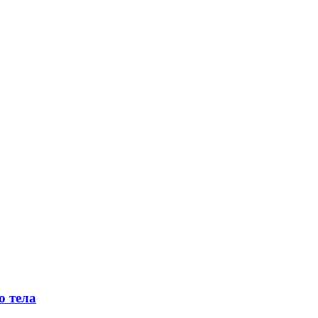
о тела