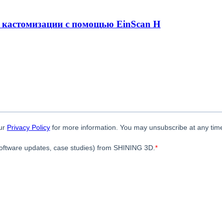
й кастомизации с помощью EinScan H