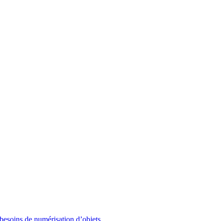
besoins de numérisation d’objets