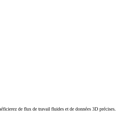
icierez de flux de travail fluides et de données 3D précises.