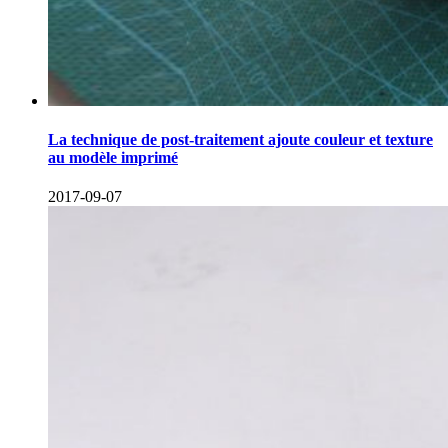
La technique de post-traitement ajoute couleur et texture
au modèle imprimé
2017-09-07