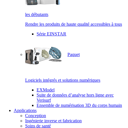
les débutants
Rendre les produits de haute qualité accessibles à tous
Série EINSTAR
Paquet
Logiciels intégrés et solutions numériques
EXModel
Suite de données d’analyse hors ligne avec
Verisurf
Ensemble de numérisation 3D du corps humain
Applications
Conception
Ingénierie inverse et fabrication
Soins de santé