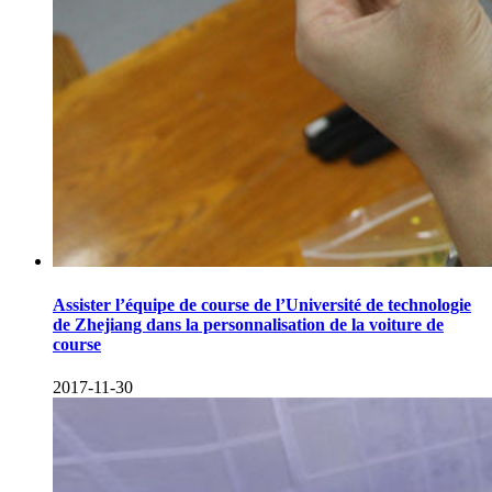
Assister l’équipe de course de l’Université de technologie
de Zhejiang dans la personnalisation de la voiture de
course
2017-11-30