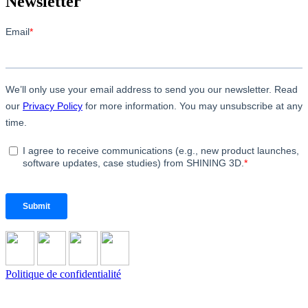
Newsletter
Politique de confidentialité