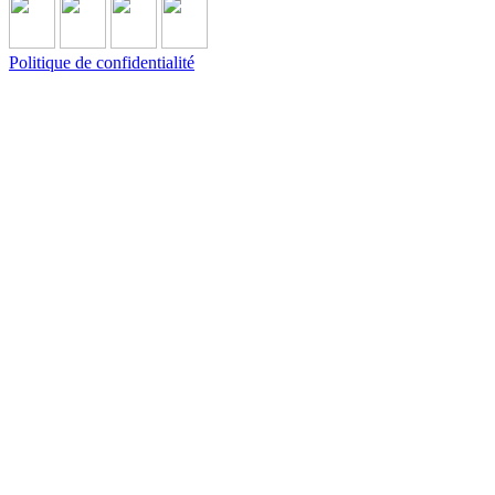
Politique de confidentialité