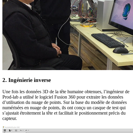
2. Ingénierie inverse
Une fois les données 3D de la tête humaine obtenues, l’ingénieur de
Prod-lab a utilisé le logiciel Fusion 360 pour extraire les données
d’utilisation du nuage de points. Sur la base du modèle de données
numérisées en nuage de points, ils ont conçu un casque de test qui
s’ajustait étroitement la tête et facilitait le positionnement précis du
capteur.