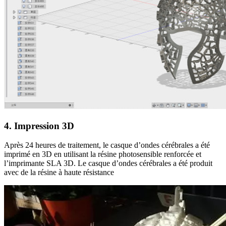
4. Impression 3D
Après 24 heures de traitement, le casque d’ondes cérébrales a été
imprimé en 3D en utilisant la résine photosensible renforcée et
l’imprimante SLA 3D. Le casque d’ondes cérébrales a été produit
avec de la résine à haute résistance