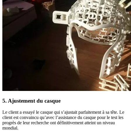
5. Ajustement du casque
Le client a essayé le casque qui s’ajustait parfaitement à sa tête. Le
client est convaincu qu’avec l’assistance du casque pour le test les
progrès de leur recherche ont définitivement atteint un niveau
mondial.