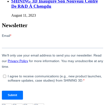
SHINING 3D Inaugure Son Nouveau Centre
De R&D À Chengdu
August 11, 2023
Newsletter