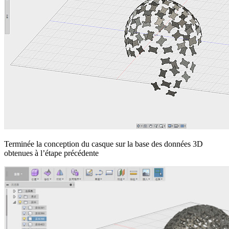
Terminée la conception du casque sur la base des données 3D
obtenues à l’étape précédente