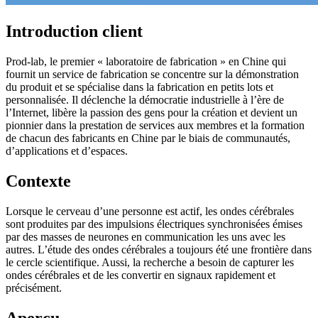
Introduction client
Prod-lab, le premier « laboratoire de fabrication » en Chine qui
fournit un service de fabrication se concentre sur la démonstration
du produit et se spécialise dans la fabrication en petits lots et
personnalisée. Il déclenche la démocratie industrielle à l’ère de
l’Internet, libère la passion des gens pour la création et devient un
pionnier dans la prestation de services aux membres et la formation
de chacun des fabricants en Chine par le biais de communautés,
d’applications et d’espaces.
Contexte
Lorsque le cerveau d’une personne est actif, les ondes cérébrales
sont produites par des impulsions électriques synchronisées émises
par des masses de neurones en communication les uns avec les
autres. L’étude des ondes cérébrales a toujours été une frontière dans
le cercle scientifique. Aussi, la recherche a besoin de capturer les
ondes cérébrales et de les convertir en signaux rapidement et
précisément.
Aperçu