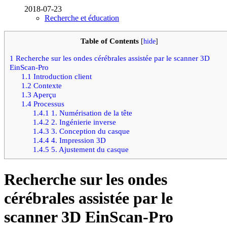
2018-07-23
Recherche et éducation
Table of Contents
[
hide
]
1
Recherche sur les ondes cérébrales assistée par le scanner 3D
EinScan-Pro
1.1
Introduction client
1.2
Contexte
1.3
Aperçu
1.4
Processus
1.4.1
1. Numérisation de la tête
1.4.2
2. Ingénierie inverse
1.4.3
3. Conception du casque
1.4.4
4. Impression 3D
1.4.5
5. Ajustement du casque
Recherche sur les ondes
cérébrales assistée par le
scanner 3D EinScan-Pro