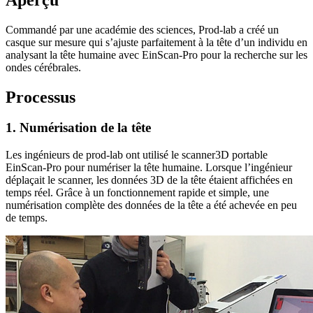
Commandé par une académie des sciences, Prod-lab a créé un
casque sur mesure qui s’ajuste parfaitement à la tête d’un individu en
analysant la tête humaine avec EinScan-Pro pour la recherche sur les
ondes cérébrales.
Processus
1. Numérisation de la tête
Les ingénieurs de prod-lab ont utilisé le scanner3D portable
EinScan-Pro pour numériser la tête humaine. Lorsque l’ingénieur
déplaçait le scanner, les données 3D de la tête étaient affichées en
temps réel. Grâce à un fonctionnement rapide et simple, une
numérisation complète des données de la tête a été achevée en peu
de temps.