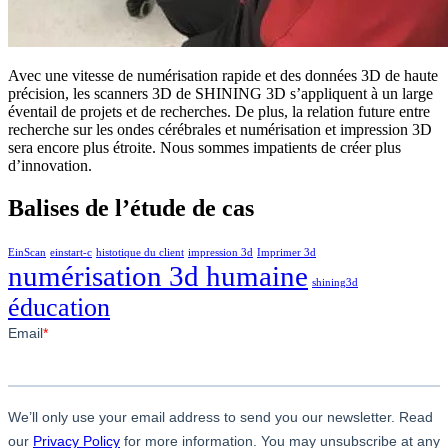
Avec une vitesse de numérisation rapide et des données 3D de haute
précision, les scanners 3D de SHINING 3D s’appliquent à un large
éventail de projets et de recherches. De plus, la relation future entre
recherche sur les ondes cérébrales et numérisation et impression 3D
sera encore plus étroite. Nous sommes impatients de créer plus
d’innovation.
Balises de l’étude de cas
EinScan
einstart-c
histotique du client
impression 3d
Imprimer 3d
numérisation 3d humaine
shining3d
éducation