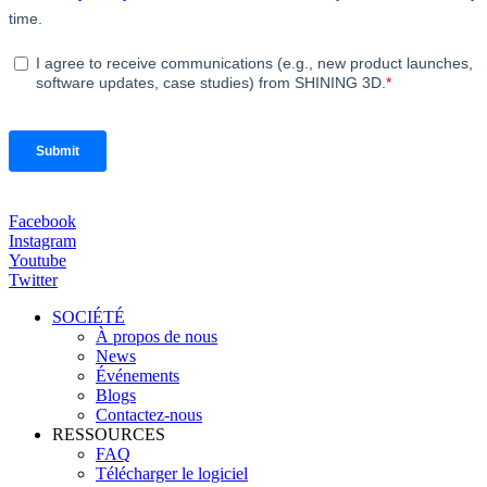
Facebook
Instagram
Youtube
Twitter
SOCIÉTÉ
À propos de nous
News
Événements
Blogs
Contactez-nous
RESSOURCES
FAQ
Télécharger le logiciel