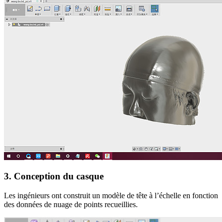
3. Conception du casque
Les ingénieurs ont construit un modèle de tête à l’échelle en fonction
des données de nuage de points recueillies.