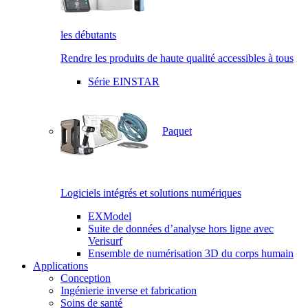
les débutants
Rendre les produits de haute qualité accessibles à tous
Série EINSTAR
Paquet
Logiciels intégrés et solutions numériques
EXModel
Suite de données d’analyse hors ligne avec
Verisurf
Ensemble de numérisation 3D du corps humain
Applications
Conception
Ingénierie inverse et fabrication
Soins de santé