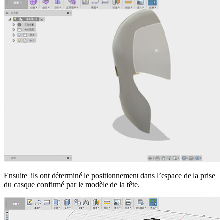
Ensuite, ils ont déterminé le positionnement dans l’espace de la prise
du casque confirmé par le modèle de la tête.