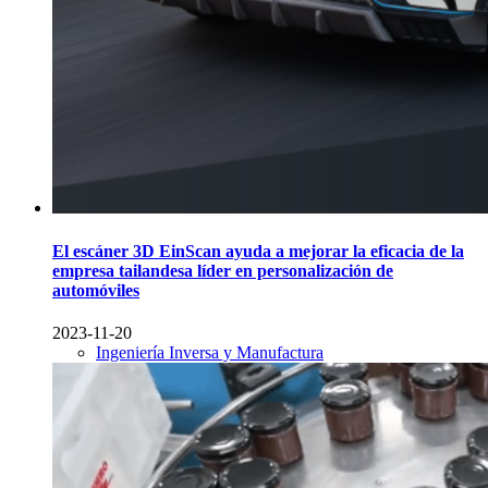
El escáner 3D EinScan ayuda a mejorar la eficacia de la
empresa tailandesa líder en personalización de
automóviles
2023-11-20
Ingeniería Inversa y Manufactura