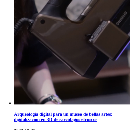
Arqueología digital para un museo de bellas artes:
digitalización en 3D de sarcófagos etruscos