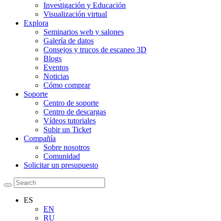
Investigación y Educación
Visualización virtual
Explora
Seminarios web y salones
Galería de datos
Consejos y trucos de escaneo 3D
Blogs
Eventos
Noticias
Cómo comprar
Soporte
Centro de soporte
Centro de descargas
Vídeos tutoriales
Subir un Ticket
Compañía
Sobre nosotros
Comunidad
Solicitar un presupuesto
ES
EN
RU