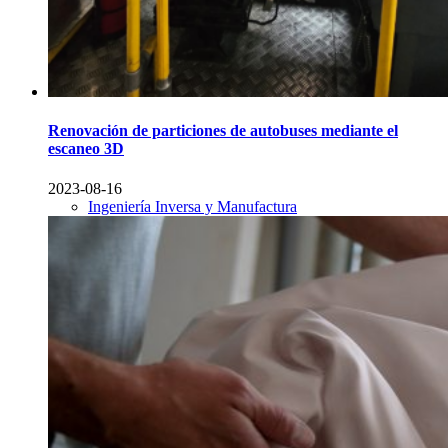
Renovación de particiones de autobuses mediante el
escaneo 3D
2023-08-16
Ingeniería Inversa y Manufactura