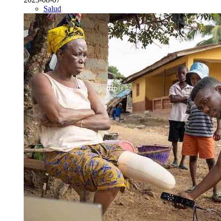
Salud