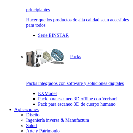
principiantes
Hacer que los productos de alta calidad sean accesibles
para todos
Serie EINSTAR
Packs
Packs integrados con software y soluciones digitales
EXModel
Pack para escaneo 3D offline con Verisurf
Pack para escaneo 3D de cuerpo humano
Aplicaciones
Diseño
Ingeniería inversa & Manufactura
Salud
Arte y Patrimonio