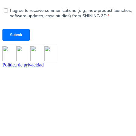
Política de privacidad