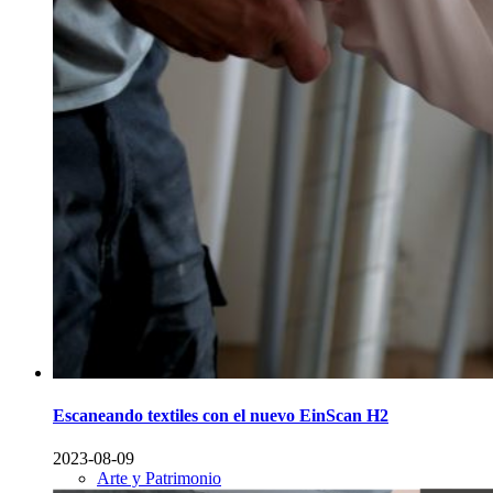
Escaneando textiles con el nuevo EinScan H2
2023-08-09
Arte y Patrimonio