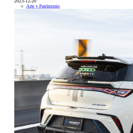
2023-12-20
Arte y Patrimonio