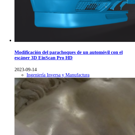
Modificación del parachoques de un automóvil con el
escáner 3D EinScan Pro HD
2023-09-14
Ingeniería Inversa y Manufactura