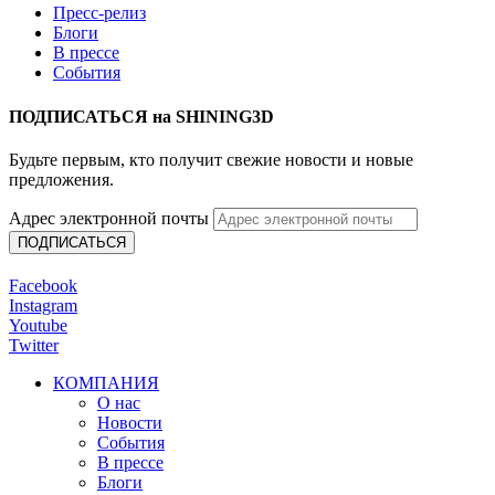
Пресс-релиз
Блоги
В прессе
События
ПОДПИСАТЬСЯ на SHINING3D
Будьте первым, кто получит свежие новости и новые
предложения.
Адрес электронной почты
Facebook
Instagram
Youtube
Twitter
КОМПАНИЯ
О нас
Новости
События
В прессе
Блоги