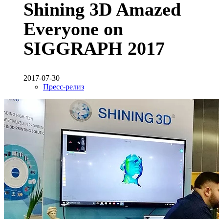
Shining 3D Amazed
Everyone on
SIGGRAPH 2017
2017-07-30
Пресс-релиз