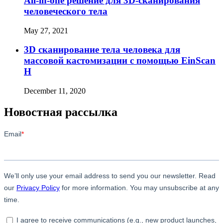
All-in-one решение для 3D-сканирования
человеческого тела
May 27, 2021
3D сканирование тела человека для
массовой кастомизации с помощью EinScan
H
December 11, 2020
Новостная рассылка