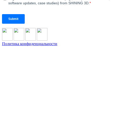
Политика конфиденциальности